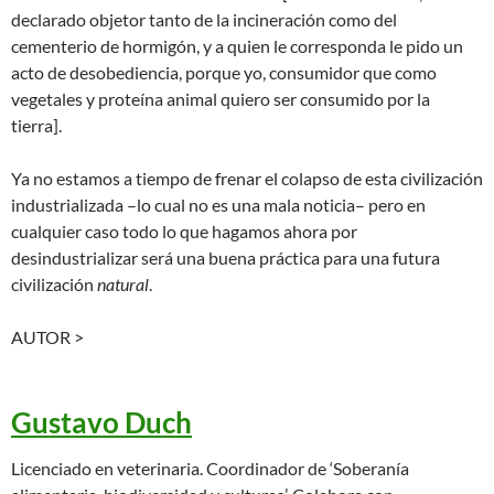
declarado objetor tanto de la incineración como del
cementerio de hormigón, y a quien le corresponda le pido un
acto de desobediencia, porque yo, consumidor que como
vegetales y proteína animal quiero ser consumido por la
tierra].
Ya no estamos a tiempo de frenar el colapso de esta civilización
industrializada –lo cual no es una mala noticia– pero en
cualquier caso todo lo que hagamos ahora por
desindustrializar será una buena práctica para una futura
civilización
natural
.
AUTOR >
Gustavo Duch
Licenciado en veterinaria. Coordinador de ‘Soberanía