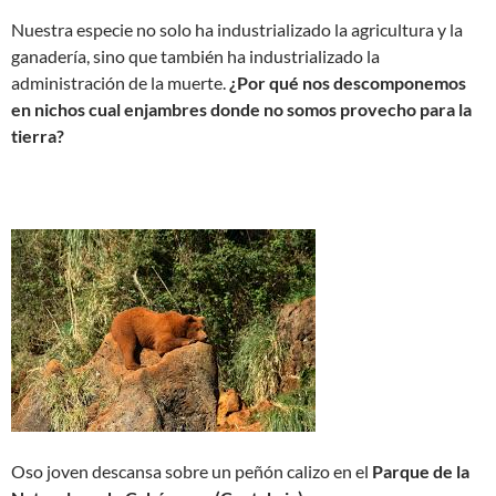
Nuestra especie no solo ha industrializado la agricultura y la
ganadería, sino que también ha industrializado la
administración de la muerte.
¿Por qué nos descomponemos
en nichos cual enjambres donde no somos provecho para la
tierra?
Oso joven descansa sobre un peñón calizo en el
Parque de la