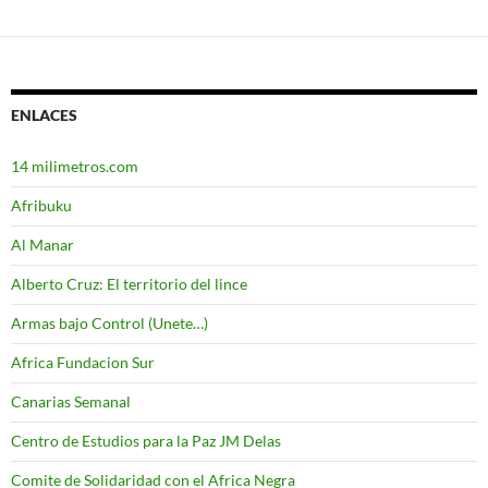
ENLACES
14 milimetros.com
Afribuku
Al Manar
Alberto Cruz: El territorio del lince
Armas bajo Control (Unete…)
Africa Fundacion Sur
Canarias Semanal
Centro de Estudios para la Paz JM Delas
Comite de Solidaridad con el Africa Negra