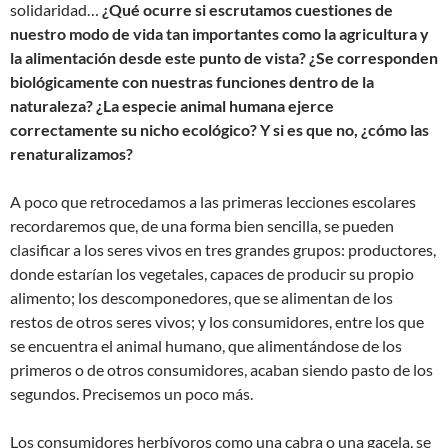
solidaridad…
¿Qué ocurre si escrutamos cuestiones de
nuestro modo de vida tan importantes como la agricultura y
la alimentación desde este punto de vista? ¿Se corresponden
biológicamente con nuestras funciones dentro de la
naturaleza? ¿La especie animal humana ejerce
correctamente su nicho ecológico? Y si es que no, ¿cómo las
renaturalizamos?
A poco que retrocedamos a las primeras lecciones escolares
recordaremos que, de una forma bien sencilla, se pueden
clasificar a los seres vivos en tres grandes grupos: productores,
donde estarían los vegetales, capaces de producir su propio
alimento; los descomponedores, que se alimentan de los
restos de otros seres vivos; y los consumidores, entre los que
se encuentra el animal humano, que alimentándose de los
primeros o de otros consumidores, acaban siendo pasto de los
segundos. Precisemos un poco más.
Los consumidores herbívoros como una cabra o una gacela, se