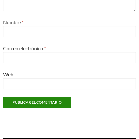
Nombre
*
Correo electrónico
*
Web