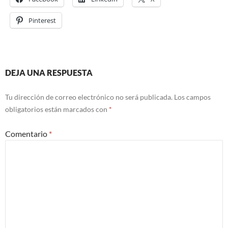
Pinterest
DEJA UNA RESPUESTA
Tu dirección de correo electrónico no será publicada.
Los campos
obligatorios están marcados con
*
Comentario
*