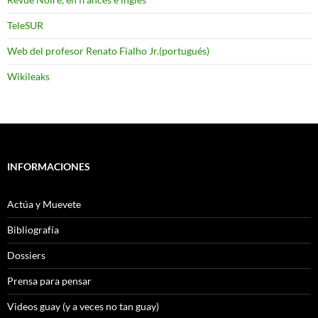
TeleSUR
Web del profesor Renato Fialho Jr.(portugués)
Wikileaks
INFORMACIONES
Actúa y Muevete
Bibliografía
Dossiers
Prensa para pensar
Videos guay (y a veces no tan guay)