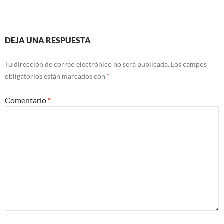
DEJA UNA RESPUESTA
Tu dirección de correo electrónico no será publicada.
Los campos
obligatorios están marcados con
*
Comentario
*