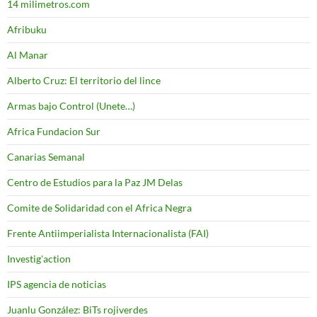
14 milimetros.com
Afribuku
Al Manar
Alberto Cruz: El territorio del lince
Armas bajo Control (Unete…)
Africa Fundacion Sur
Canarias Semanal
Centro de Estudios para la Paz JM Delas
Comite de Solidaridad con el Africa Negra
Frente Antiimperialista Internacionalista (FAI)
Investig'action
IPS agencia de noticias
Juanlu González: BiTs rojiverdes