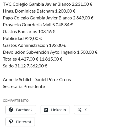
TVC Colegio Gambia Javier Blanco 2.231,00 €
Hnas. Dominicas Batcham 1.200,00 €
Pago Colegio Gambia Javier Blanco 2.849,00 €
Proyecto Guarderí­a Mali 5.048,84 €
Gastos Bancarios 103,16 €
Publicidad 922,00 €
Gastos Administración 192,00 €
Devolución Subvención Ayto. Ingenio 1.500,00 €
Totales 4.427,00 € 11.815,00 €
Saldo 31.12 7.362,00 €
Annelie Schlich Daniel Pérez Creus
Secretaria Presidente
COMPARTE ESTO:
Facebook
LinkedIn
X
Pinterest