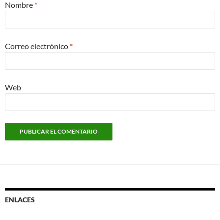
Nombre
*
Correo electrónico
*
Web
ENLACES