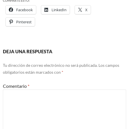
COMPARTE ESTO:
Facebook
LinkedIn
X
Pinterest
DEJA UNA RESPUESTA
Tu dirección de correo electrónico no será publicada.
Los campos
obligatorios están marcados con
*
Comentario
*