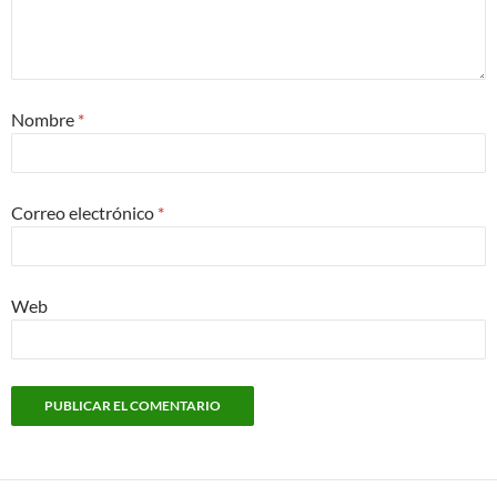
Nombre
*
Correo electrónico
*
Web