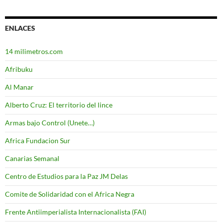
ENLACES
14 milimetros.com
Afribuku
Al Manar
Alberto Cruz: El territorio del lince
Armas bajo Control (Unete…)
Africa Fundacion Sur
Canarias Semanal
Centro de Estudios para la Paz JM Delas
Comite de Solidaridad con el Africa Negra
Frente Antiimperialista Internacionalista (FAI)