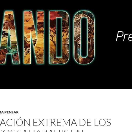
RA PENSAR
UACIÓN EXTREMA DE LOS