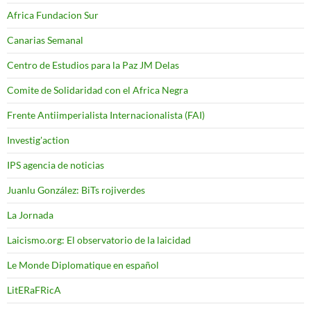
Africa Fundacion Sur
Canarias Semanal
Centro de Estudios para la Paz JM Delas
Comite de Solidaridad con el Africa Negra
Frente Antiimperialista Internacionalista (FAI)
Investig'action
IPS agencia de noticias
Juanlu González: BiTs rojiverdes
La Jornada
Laicismo.org: El observatorio de la laicidad
Le Monde Diplomatique en español
LitERaFRicA