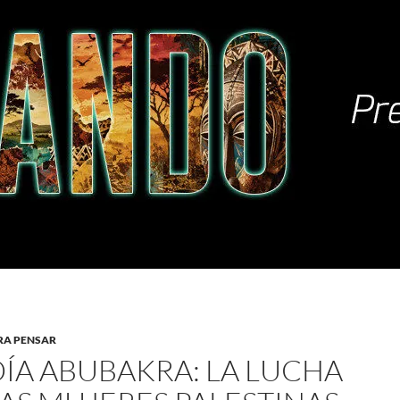
RA PENSAR
DÍA ABUBAKRA: LA LUCHA