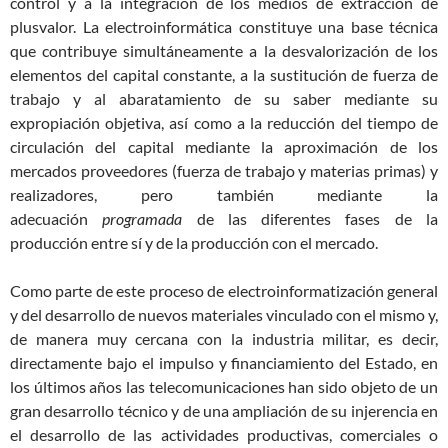
control y a la integración de los medios de extracción de
plusvalor. La electroinformática constituye una base técnica
que contribuye simultáneamente a la desvalorización de los
elementos del capital constante, a la sustitución de fuerza de
trabajo y al abaratamiento de su saber mediante su
expropiación objetiva, así como a la reducción del tiempo de
circulación del capital mediante la aproximación de los
mercados proveedores (fuerza de trabajo y materias primas) y
realizadores, pero también mediante la
adecuación
programada
de las diferentes fases de la
producción entre sí y de la producción con el mercado.
Como parte de este proceso de electroinformatización general
y del desarrollo de nuevos materiales vinculado con el mismo y,
de manera muy cercana con la industria militar, es decir,
directamente bajo el impulso y financiamiento del Estado, en
los últimos años las telecomunicaciones han sido objeto de un
gran desarrollo técnico y de una ampliación de su injerencia en
el desarrollo de las actividades productivas, comerciales o