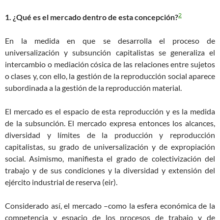
2
1
. ¿Qué es el mercado dentro de esta concepción
?
En la medida en que se desarrolla el proceso de
universalización y subsunción capitalistas se generaliza el
intercambio o mediación cósica de las relaciones entre sujetos
o clases y, con ello, la gestión de la reproducción social aparece
subordinada a la gestión de la reproducción material.
El mercado es el espacio de esta reproducción y es la medida
de la subsunción. El mercado expresa entonces los alcances,
diversidad y límites de la producción y reproducción
capitalistas, su grado de universalización y de expropiación
social. Asimismo, manifiesta el grado de colectivización del
trabajo y de sus condiciones y la diversidad y extensión del
ejército industrial de reserva (eir).
Considerado así, el mercado –como la esfera económica de la
competencia y espacio de los procesos de trabajo y de