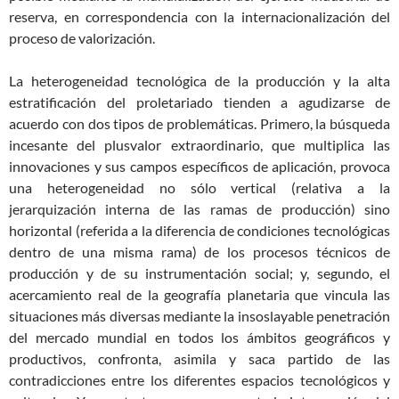
reserva, en correspondencia con la internacionalización del
proceso de valorización.
La heterogeneidad tecnológica de la producción y la alta
estratificación del proletariado tienden a agudizarse de
acuerdo con dos tipos de problemáticas. Primero, la búsqueda
incesante del plusvalor extraordinario, que multiplica las
innovaciones y sus campos específicos de aplicación, provoca
una heterogeneidad no sólo vertical (relativa a la
jerarquización interna de las ramas de producción) sino
horizontal (referida a la diferencia de condiciones tecnológicas
dentro de una misma rama) de los procesos técnicos de
producción y de su instrumentación social; y, segundo, el
acercamiento real de la geografía planetaria que vincula las
situaciones más diversas mediante la insoslayable penetración
del mercado mundial en todos los ámbitos geográficos y
productivos, confronta, asimila y saca partido de las
contradicciones entre los diferentes espacios tecnológicos y