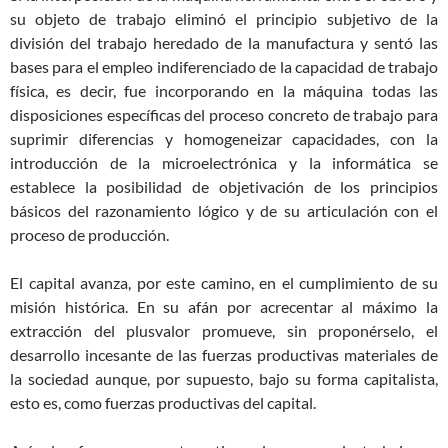
su objeto de trabajo eliminó el principio subjetivo de la
división del trabajo heredado de la manufactura y sentó las
bases para el empleo indiferenciado de la capacidad de trabajo
física, es decir, fue incorporando en la máquina todas las
disposiciones específicas del proceso concreto de trabajo para
suprimir diferencias y homogeneizar capacidades, con la
introducción de la microelectrónica y la informática se
establece la posibilidad de objetivación de los principios
básicos del razonamiento lógico y de su articulación con el
proceso de producción.
El capital avanza, por este camino, en el cumplimiento de su
misión histórica. En su afán por acrecentar al máximo la
extracción del plusvalor promueve, sin proponérselo, el
desarrollo incesante de las fuerzas productivas materiales de
la sociedad aunque, por supuesto, bajo su forma capitalista,
esto es, como fuerzas productivas del capital.