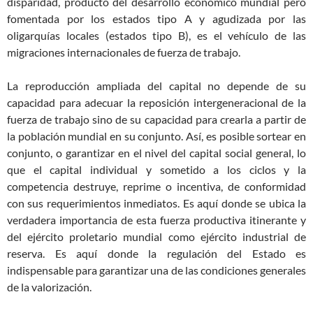
disparidad, producto del desarrollo económico mundial pero
fomentada por los estados tipo A y agudizada por las
oligarquías locales (estados tipo B), es el vehículo de las
migraciones internacionales de fuerza de trabajo.
La reproducción ampliada del capital no depende de su
capacidad para adecuar la reposición intergeneracional de la
fuerza de trabajo sino de su capacidad para crearla a partir de
la población mundial en su conjunto. Así, es posible sortear en
conjunto, o garantizar en el nivel del capital social general, lo
que el capital individual y sometido a los ciclos y la
competencia destruye, reprime o incentiva, de conformidad
con sus requerimientos inmediatos. Es aquí donde se ubica la
verdadera importancia de esta fuerza productiva itinerante y
del ejército proletario mundial como ejército industrial de
reserva. Es aquí donde la regulación del Estado es
indispensable para garantizar una de las condiciones generales
de la valorización.