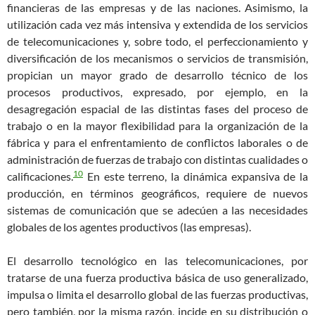
financieras de las empresas y de las naciones. Asimismo, la
utilización cada vez más intensiva y extendida de los servicios
de telecomunicaciones y, sobre todo, el perfeccionamiento y
diversificación de los mecanismos o servicios de transmisión,
propician un mayor grado de desarrollo técnico de los
procesos productivos, expresado, por ejemplo, en la
desagregación espacial de las distintas fases del proceso de
trabajo o en la mayor flexibilidad para la organización de la
fábrica y para el enfrentamiento de conflictos laborales o de
administración de fuerzas de trabajo con distintas cualidades o
10
calificaciones.
En este terreno, la dinámica expansiva de la
producción, en términos geográficos, requiere de nuevos
sistemas de comunicación que se adecúen a las necesidades
globales de los agentes productivos (las empresas).
El desarrollo tecnológico en las telecomunicaciones, por
tratarse de una fuerza productiva básica de uso generalizado,
impulsa o limita el desarrollo global de las fuerzas productivas,
pero también, por la misma razón, incide en su distribución o