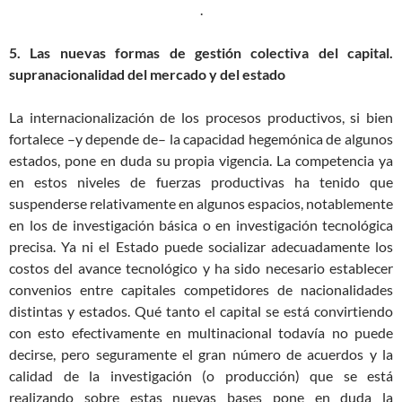
.
5. Las nuevas formas de gestión colectiva del capital.
supranacionalidad del mercado y del estado
La internacionalización de los procesos productivos, si bien
fortalece –y depende de– la capacidad hegemónica de algunos
estados, pone en duda su propia vigencia. La competencia ya
en estos niveles de fuerzas productivas ha tenido que
suspenderse relativamente en algunos espacios, notablemente
en los de investigación básica o en investigación tecnológica
precisa. Ya ni el Estado puede socializar adecuadamente los
costos del avance tecnológico y ha sido necesario establecer
convenios entre capitales competidores de nacionalidades
distintas y estados. Qué tanto el capital se está convirtiendo
con esto efectivamente en multinacional todavía no puede
decirse, pero seguramente el gran número de acuerdos y la
calidad de la investigación (o producción) que se está
realizando sobre estas nuevas bases pone en duda la