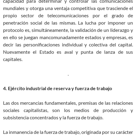
capacidad para determinar y controlar las comunicaciones
mundiales y otorga una ventaja competitiva que trasciende el
propio sector de telecomunicaciones por el grado de
penetración social de las mismas. La lucha por imponer un
protocolo es, simultáneamente, la validación de un liderazgo y
en ello se juegan mancomunadamente estados y empresas, es
decir las personificaciones individual y colectiva del capital.
Nuevamente el Estado es aval y punta de lanza de sus
capitales.
.
4. Ejército industrial de reserva y fuerza de trabajo
Las dos mercancías fundamentales, premisas de las relaciones
sociales capitalistas, son los medios de producción y
subsistencia concentrados y la fuerza de trabajo.
La inmanencia de la fuerza de trabajo, originada por su carácter