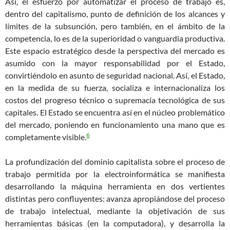
Así, el esfuerzo por automatizar el proceso de trabajo es,
dentro del capitalismo, punto de definición de los alcances y
límites de la subsunción, pero también, en el ámbito de la
competencia, lo es de la superioridad o vanguardia productiva.
Este espacio estratégico desde la perspectiva del mercado es
asumido con la mayor responsabilidad por el Estado,
convirtiéndolo en asunto de seguridad nacional. Así, el Estado,
en la medida de su fuerza, socializa e internacionaliza los
costos del progreso técnico o supremacía tecnológica de sus
capitales. El Estado se encuentra así en el núcleo problemático
del mercado, poniendo en funcionamiento una mano que es
6
completamente visible.
La profundización del dominio capitalista sobre el proceso de
trabajo permitida por la electroinformática se manifiesta
desarrollando la máquina herramienta en dos vertientes
distintas pero confluyentes: avanza apropiándose del proceso
de trabajo intelectual, mediante la objetivación de sus
herramientas básicas (en la computadora), y desarrolla la