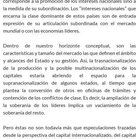
corresponde a la promoción de los intereses nacionales sino a
la medida de su subordinación. Los “intereses nacionales” que
encarna la clase dominante de estos países son de entrada
expresión de su articulación subordinada con el mercado
mundial o con las economías líderes.
Dentro de nuestro horizonte conceptual, son las
características y tamaño del mercado las que definen el ámbito
y alcances del Estado y su gestión. Así, la trasnacionalización
de la producción y la posible multinacionalización de los
capitales estaría abriendo el espacio para la
supranacionalización de algunos estados, al tiempo que
plantea la conversión de otros en oficinas de trámites y
contención de los conflictos de clase. Es decir, la ampliación de
la soberanía de los líderes implica un vaciamiento de la
soberanía del resto.
Pero éstas no son todavía más que especulaciones trazadas
desde la perspectiva del capital internacionalizado, del capital