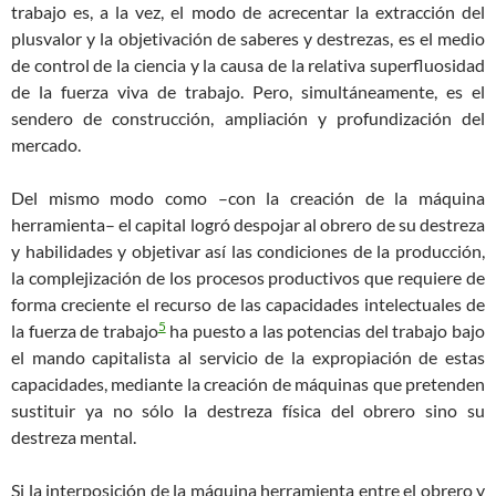
trabajo es, a la vez, el modo de acrecentar la extracción del
plusvalor y la objetivación de saberes y destrezas, es el medio
de control de la ciencia y la causa de la relativa superfluosidad
de la fuerza viva de trabajo. Pero, simultáneamente, es el
sendero de construcción, ampliación y profundización del
mercado.
Del mismo modo como –con la creación de la máquina
herramienta– el capital logró despojar al obrero de su destreza
y habilidades y objetivar así las condiciones de la producción,
la complejización de los procesos productivos que requiere de
forma creciente el recurso de las capacidades intelectuales de
5
la fuerza de trabajo
ha puesto a las potencias del trabajo bajo
el mando capitalista al servicio de la expropiación de estas
capacidades, mediante la creación de máquinas que pretenden
sustituir ya no sólo la destreza física del obrero sino su
destreza mental.
Si la interposición de la máquina herramienta entre el obrero y