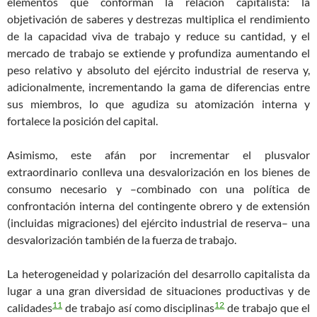
elementos que conforman la relación capitalista: la
objetivación de saberes y destrezas multiplica el rendimiento
de la capacidad viva de trabajo y reduce su cantidad, y el
mercado de trabajo se extiende y profundiza aumentando el
peso relativo y absoluto del ejército industrial de reserva y,
adicionalmente, incrementando la gama de diferencias entre
sus miembros, lo que agudiza su atomización interna y
fortalece la posición del capital.
Asimismo, este afán por incrementar el plusvalor
extraordinario conlleva una desvalorización en los bienes de
consumo necesario y –combinado con una política de
confrontación interna del contingente obrero y de extensión
(incluidas migraciones) del ejército industrial de reserva– una
desvalorización también de la fuerza de trabajo.
La heterogeneidad y polarización del desarrollo capitalista da
lugar a una gran diversidad de situaciones productivas y de
11
12
calidades
de trabajo así como disciplinas
de trabajo que el