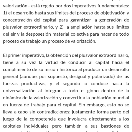
valorización– está regido por dos imperativos fundamentales:
1) el desarrollo hasta sus límites del proceso de objetivación y
concentración del capital para garantizar la generación de
plusvalor extraordinario, y 2) la ampliación hasta sus límites
del eir y la desposesión material colectiva para hacer de todo
proceso de trabajo un proceso de valorización.
El primer imperativo, la obtención del plusvalor extraordinario,
tiene a su vez la virtud de conducir al capital hacia el
cumplimiento de su misión histórica al producir un desarrollo
general (aunque, por supuesto, desigual y polarizado) de las
fuerzas productivas, y el segundo lo conduce hacia la
universalización al integrar a todo el globo dentro de la
dinámica de la valorización y convertir a la población mundial
en fuerza de trabajo para el capital. Sin embargo, esto no se
lleva a cabo sin contradicciones; justamente forma parte del
juego de la competencia que involucra directamente a los
capitales individuales pero también a sus bastiones de