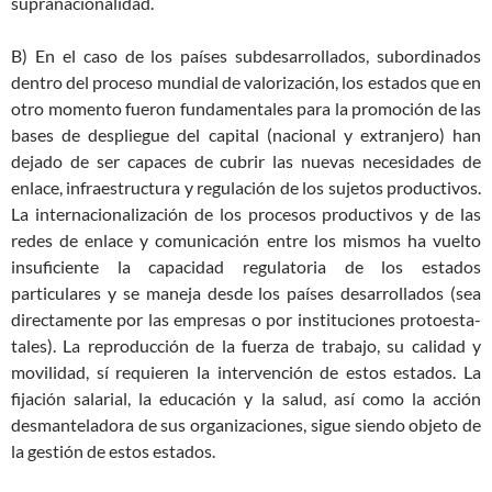
supranacionalidad.
B) En el caso de los países subdesarrollados, subordinados
dentro del proceso mundial de valorización, los estados que en
otro momento fueron fundamentales para la promoción de las
bases de despliegue del capital (nacional y extranjero) han
dejado de ser capaces de cubrir las nuevas necesidades de
enlace, infraestructura y regulación de los sujetos productivos.
La internacionalización de los procesos productivos y de las
redes de enlace y comunicación entre los mismos ha vuelto
insuficiente la capacidad regulatoria de los estados
particulares y se maneja desde los países desarrollados (sea
directamente por las empresas o por instituciones protoesta-
tales). La reproducción de la fuerza de trabajo, su calidad y
movilidad, sí requieren la intervención de estos estados. La
fijación salarial, la educación y la salud, así como la acción
desmanteladora de sus organizaciones, sigue siendo objeto de
la gestión de estos estados.