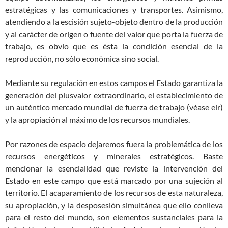
estratégicas y las comunicaciones y transportes. Asimismo,
atendiendo a la escisión sujeto-objeto dentro de la producción
y al carácter de origen o fuente del valor que porta la fuerza de
trabajo, es obvio que es ésta la condición esencial de la
reproducción, no sólo económica sino social.
Mediante su regulación en estos campos el Estado garantiza la
generación del plusvalor extraordinario, el establecimiento de
un auténtico mercado mundial de fuerza de trabajo (véase eir)
y la apropiación al máximo de los recursos mundiales.
Por razones de espacio dejaremos fuera la problemática de los
recursos energéticos y minerales estratégicos. Baste
mencionar la esencialidad que reviste la intervención del
Estado en este campo que está marcado por una sujeción al
territorio. El acaparamiento de los recursos de esta naturaleza,
su apropiación, y la desposesión simultánea que ello conlleva
para el resto del mundo, son elementos sustanciales para la