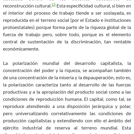
15
reconstrucción cultural.
Esta especificidad cultural, si bien en
el interior del proceso de trabajo tiende a ser soslayada, es
reproducida en el terreno social (por el Estado e instituciones
protoestatales) porque forma parte de la riqueza global de la
fuerza de trabajo pero, sobre todo, porque es el elemento
central de sustentación de la discriminación, tan rentable
económicamente.
La polarización mundial del desarrollo capitalista, la
concentración del poder y la riqueza, se acompañan también
de una concentración de la miseria y la depauperación, esto es,
la polarización caracteriza tanto al desarrollo de las fuerzas
productivas y a la apropiación del producto social como a las
condiciones de reproducción humana. El capital, como tal, se
reproduce atendiendo a una disposición jerárquica y polar,
pero universalizando correlativamente las condiciones de
producción capitalistas y extendiendo con ello el ámbito del
ejército industrial de reserva al terreno mundial. Esta