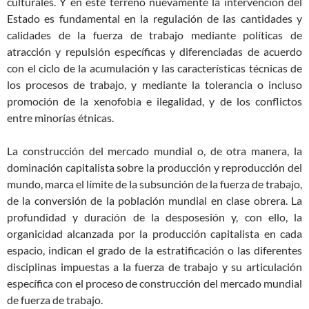
culturales. Y en este terreno nuevamente la intervención del
Estado es fundamental en la regulación de las cantidades y
calidades de la fuerza de trabajo mediante políticas de
atracción y repulsión específicas y diferenciadas de acuerdo
con el ciclo de la acumulación y las características técnicas de
los procesos de trabajo, y mediante la tolerancia o incluso
promoción de la xenofobia e ilegalidad, y de los conflictos
entre minorías étnicas.
La construcción del mercado mundial o, de otra manera, la
dominación capitalista sobre la producción y reproducción del
mundo, marca el límite de la subsunción de la fuerza de trabajo,
de la conversión de la población mundial en clase obrera. La
profundidad y duración de la desposesión y, con ello, la
organicidad alcanzada por la producción capitalista en cada
espacio, indican el grado de la estratificación o las diferentes
disciplinas impuestas a la fuerza de trabajo y su articulación
específica con el proceso de construcción del mercado mundial
de fuerza de trabajo.