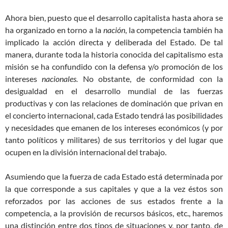
Ahora bien, puesto que el desarrollo capitalista hasta ahora se
ha organizado en torno a la
nació
n
, la competencia también ha
implicado la acción directa y deliberada del Estado. De tal
manera, durante toda la historia conocida del capitalismo esta
misión se ha confundido con la defensa y/o promoción de los
intereses
nacionales.
No obstante, de conformidad con la
desigualdad en el desarrollo mundial de las fuerzas
productivas y con las relaciones de dominación que privan en
el concierto internacional, cada Estado tendrá las posibilidades
y necesidades que emanen de los intereses económicos (y por
tanto políticos y militares) de sus territorios y del lugar que
ocupen en la división internacional del trabajo.
Asumiendo que la fuerza de cada Estado está determinada por
la que corresponde a sus capitales y que a la vez éstos son
reforzados por las acciones de sus estados frente a la
competencia, a la provisión de recursos básicos, etc., haremos
una distinción entre dos tipos de situaciones y, por tanto, de