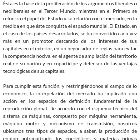
Ésta es la base de la proliferación de los argumentos liberales o
neoliberales en el Tercer Mundo, mientras en el Primero se
refuerza el papel del Estado y su relación con el mercado, en la
medida en que éste conquista el espacio mundial. El Estado, en
el caso de los países desarrollados, se ha convertido cada vez
más en un promotor descarado de los intereses de sus
capitales en el exterior, en un negociador de reglas para evitar
la competencia nociva, en el agente de ampliación del territorio
real de su nación y en copartícipe y defensor de las ventajas
tecnológicas de sus capitales.
Para cumplir esta función, y restringiéndonos al campo de lo
económico, la interpelación del mercado ha implicado una
acción en los espacios de definición fundamental de la
reproducción global. De acuerdo con el esquema técnico del
sistema de máquinas, compuesto por máquina herramienta,
máquina motor y mecanismo de transmisión, nosotros
ubicamos tres tipos de espacios, a saber, la producción de
equipo automatizado, los energéticos y materias primas