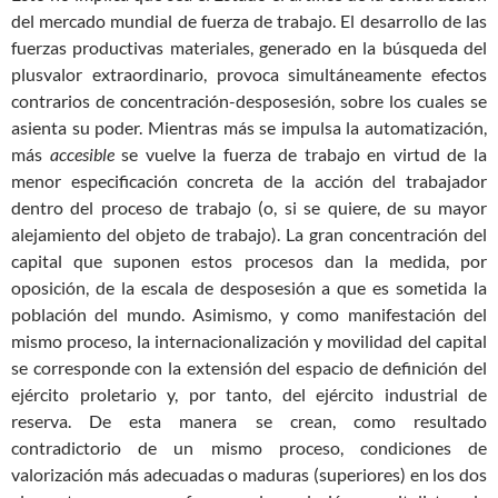
del mercado mundial de fuerza de trabajo. El desarrollo de las
fuerzas productivas materiales, generado en la búsqueda del
plusvalor extraordinario, provoca simultáneamente efectos
contrarios de concentración-desposesión, sobre los cuales se
asienta su poder. Mientras más se impulsa la automatización,
más
accesible
se vuelve la fuerza de trabajo en virtud de la
menor especificación concreta de la acción del trabajador
dentro del proceso de trabajo (o, si se quiere, de su mayor
alejamiento del objeto de trabajo). La gran concentración del
capital que suponen estos procesos dan la medida, por
oposición, de la escala de desposesión a que es sometida la
población del mundo. Asimismo, y como manifestación del
mismo proceso, la internacionalización y movilidad del capital
se corresponde con la extensión del espacio de definición del
ejército proletario y, por tanto, del ejército industrial de
reserva. De esta manera se crean, como resultado
contradictorio de un mismo proceso, condiciones de
valorización más adecuadas o maduras (superiores) en los dos