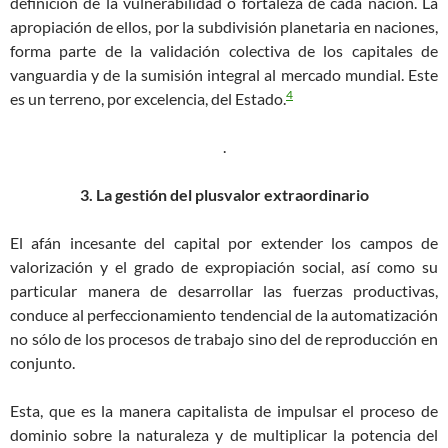
definición de la vulnerabilidad o fortaleza de cada nación. La
apropiación de ellos, por la subdivisión planetaria en naciones,
forma parte de la validación colectiva de los capitales de
vanguardia y de la sumisión integral al mercado mundial. Este
4
es un terreno, por excelencia, del Estado.
.
3. La gestión del plusvalor extraordinario
El afán incesante del capital por extender los campos de
valorización y el grado de expropiación social, así como su
particular manera de desarrollar las fuerzas productivas,
conduce al perfeccionamiento tendencial de la automatización
no sólo de los procesos de trabajo sino del de reproducción en
conjunto.
Esta, que es la manera capitalista de impulsar el proceso de
dominio sobre la naturaleza y de multiplicar la potencia del