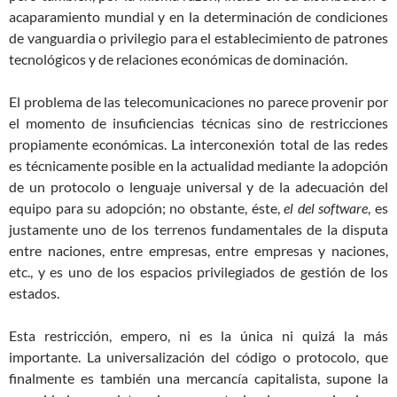
acaparamiento mundial y en la determinación de condiciones
de vanguardia o privilegio para el establecimiento de patrones
tecnológicos y de relaciones económicas de dominación.
El problema de las telecomunicaciones no parece provenir por
el momento de insuficiencias técnicas sino de restricciones
propiamente económicas. La interconexión total de las redes
es técnicamente posible en la actualidad mediante la adopción
de un protocolo o lenguaje universal y de la adecuación del
equipo para su adopción; no obstante, éste,
el del sof
t
war
e
, es
justamente uno de los terrenos fundamentales de la disputa
entre naciones, entre empresas, entre empresas y naciones,
etc., y es uno de los espacios privilegiados de gestión de los
estados.
Esta restricción, empero, ni es la única ni quizá la más
importante. La universalización del código o protocolo, que
finalmente es también una mercancía capitalista, supone la