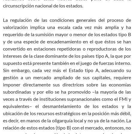
circunscripción nacional de los estados.
La regulación de las condiciones generales del proceso de
valorización implica una escala cada vez más amplia y ha
requerido de la sumisión mayor o menor de los estados tipo B
y de una especie de encadenamiento en el que éstos se han
convertido en estaciones repetidoras o reproductoras de los
intereses de la clase dominante de los países tipo A, la que por
supuesto está presente también en el juego de fuerzas interno.
Sin embargo, cada vez más el Estado tipo A, adecuando su
gestión a un mercado ampliado de sus capitales, requiere
imponer directamente sus directrices sobre las economías
subordinadas y por ello se ha promovido –la mayoría de las
veces a través de instituciones supranacionales como el FMl y
equivalentes– el desmantelamiento de los estados y la
ubicación de los recursos estratégicos en la posición más débil,
es decir, en manos de la oligarquía local y no ya de la nación. La
relación de estos estados (tipo B) con el mercado, entonces, no