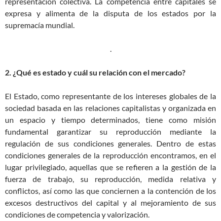
representación colectiva. La competencia entre capitales se
expresa y alimenta de la disputa de los estados por la
supremacía mundial.
.
2. ¿Qué es estado y cuál su relación con el mercado?
El Estado, como representante de los intereses globales de la
sociedad basada en las relaciones capitalistas y organizada en
un espacio y tiempo determinados, tiene como misión
fundamental garantizar su reproducción mediante la
regulación de sus condiciones generales. Dentro de estas
condiciones generales de la reproducción encontramos, en el
lugar privilegiado, aquellas que se refieren a la gestión de la
fuerza de trabajo, su reproducción, medida relativa y
conflictos, así como las que conciernen a la contención de los
excesos destructivos del capital y al mejoramiento de sus
condiciones de competencia y valorización.