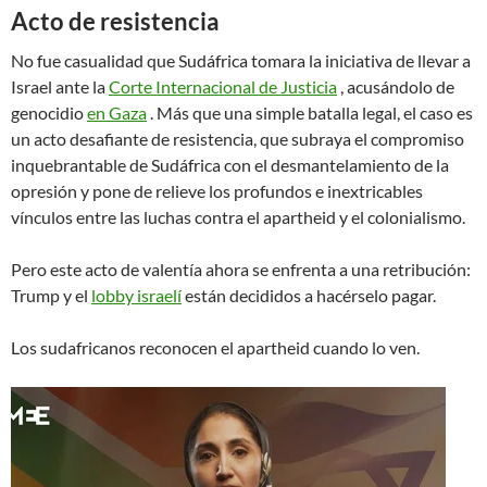
Acto de resistencia
No fue casualidad que Sudáfrica tomara la iniciativa de llevar a
Israel ante la
Corte Internacional de Justicia
, acusándolo de
genocidio
en Gaza
. Más que una simple batalla legal, el caso es
un acto desafiante de resistencia, que subraya el compromiso
inquebrantable de Sudáfrica con el desmantelamiento de la
opresión y pone de relieve los profundos e inextricables
vínculos entre las luchas contra el apartheid y el colonialismo.
Pero este acto de valentía ahora se enfrenta a una retribución:
Trump y el
lobby israelí
están decididos a hacérselo pagar.
Los sudafricanos reconocen el apartheid cuando lo ven.