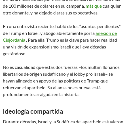
de 100 millones de dólares en su campaña,
más que
cualquier
otro donante, y ha dejado claras sus expectativas.
En una entrevista reciente, habló de los “asuntos pendientes”
de Trump en Israel, y abogó abiertamente por la
anexión de
Cisjordania
. Para ella, Trump es la clave para hacer realidad
una visión de expansionismo israelí que lleva décadas
gestándose.
No es casualidad que estas dos fuerzas –los multimillonarios
libertarios de origen sudafricano y el lobby pro israelí– se
hayan alineado en apoyo de las políticas de Trump que
refuerzan el apartheid. Su alianza no es nueva; está
profundamente arraigada en la historia.
Ideología compartida
Durante décadas, Israel y la Sudáfrica del apartheid estuvieron