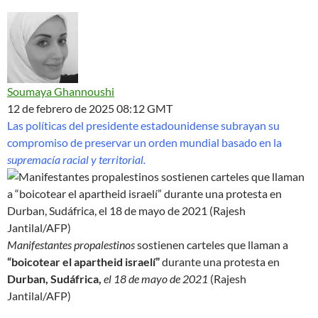
Soumaya Ghannoushi
12 de febrero de 2025 08:12 GMT
Las políticas del presidente estadounidense subrayan su
compromiso de preservar un orden mundial basado en la
supremacía racial y territorial.
Manifestantes propalestinos
sostienen carteles que llaman a
“boicotear el apartheid israelí”
durante una protesta en
Durban,
Sudáfrica,
el 18 de mayo de 2021
(Rajesh
Jantilal/AFP)