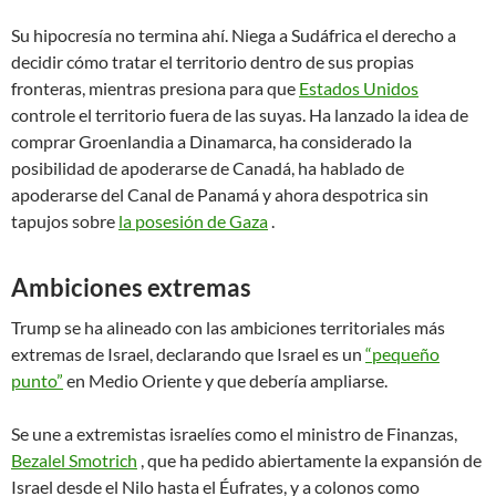
Su hipocresía no termina ahí. Niega a Sudáfrica el derecho a
decidir cómo tratar el territorio dentro de sus propias
fronteras, mientras presiona para que
Estados Unidos
controle el territorio fuera de las suyas. Ha lanzado la idea de
comprar Groenlandia a Dinamarca, ha considerado la
posibilidad de apoderarse de Canadá, ha hablado de
apoderarse del Canal de Panamá y ahora despotrica sin
tapujos sobre
la posesión de Gaza
.
Ambiciones extremas
Trump se ha alineado con las ambiciones territoriales más
extremas de Israel, declarando que Israel es un
“pequeño
punto”
en Medio Oriente y que debería ampliarse.
Se une a extremistas israelíes como el ministro de Finanzas,
Bezalel Smotrich
, que ha pedido abiertamente la expansión de
Israel desde el Nilo hasta el Éufrates, y a colonos como