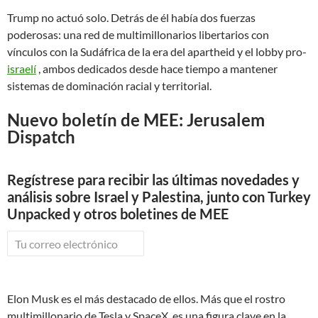
Trump no actuó solo. Detrás de él había dos fuerzas
poderosas: una red de multimillonarios libertarios con
vínculos con la Sudáfrica de la era del apartheid y el lobby pro-
israelí
, ambos dedicados desde hace tiempo a mantener
sistemas de dominación racial y territorial.
Nuevo boletín de MEE: Jerusalem
Dispatch
Regístrese para recibir las últimas novedades y
análisis sobre
Israel y Palestina, junto con Turkey
Unpacked y otros boletines de MEE
Elon Musk es el más destacado de ellos. Más que el rostro
multimillonario de Tesla y SpaceX, es una figura clave en la