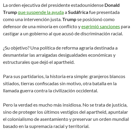
La orden ejecutiva del presidente estadounidense
Donald
Trump
que suspende la ayuda
a
Sudáfrica
fue presentada
como una intervención justa.
Trump
se posicionó como
defensor de una minoría en conflicto y
esgrimió sanciones
para
castigar a un gobierno al que acusó de discriminación racial.
¿Su objetivo? Una política de reforma agraria destinada a
desmantelar las arraigadas desigualdades económicas y
estructurales que dejó el apartheid.
Para sus partidarios, la historia era simple: granjeros blancos
sitiados, tierras confiscadas sin motivo, otra batalla en la
llamada guerra contra la civilización occidental.
Pero la verdad es mucho más insidiosa. No se trata de justicia,
sino de proteger los últimos vestigios del apartheid, apuntalar
el colonialismo de asentamiento y preservar un orden mundial
basado en la supremacía racial y territorial.