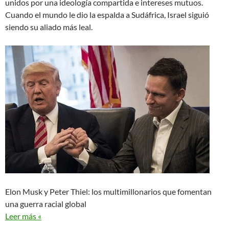
unidos por una ideología compartida e intereses mutuos.
Cuando el mundo le dio la espalda a Sudáfrica, Israel siguió
siendo su aliado más leal.
Elon Musk y Peter Thiel: los multimillonarios que fomentan
una guerra racial global
Leer más «