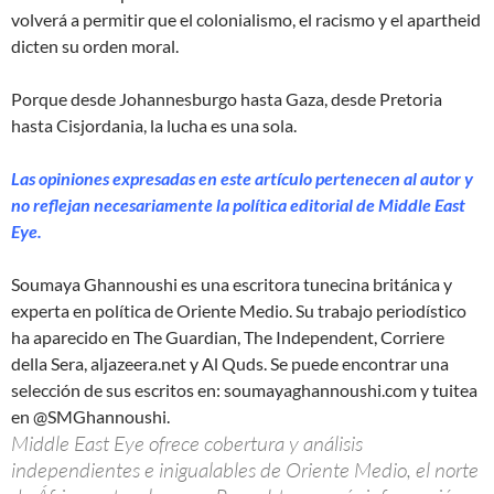
volverá a permitir que el colonialismo, el racismo y el apartheid
dicten su orden moral.
Porque desde Johannesburgo hasta Gaza, desde Pretoria
hasta Cisjordania, la lucha es una sola.
Las opiniones expresadas en este artículo pertenecen al autor y
no reflejan necesariamente la política editorial de Middle East
Eye.
Soumaya Ghannoushi es una escritora tunecina británica y
experta en política de Oriente Medio. Su trabajo periodístico
ha aparecido en The Guardian, The Independent, Corriere
della Sera, aljazeera.net y Al Quds. Se puede encontrar una
selección de sus escritos en: soumayaghannoushi.com y tuitea
en @SMGhannoushi.
Middle East Eye ofrece cobertura y análisis
independientes e inigualables de Oriente Medio, el norte