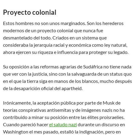
Proyecto colonial
Estos hombres no son unos marginados. Son los herederos
modernos de un proyecto colonial que nunca fue
desmantelado del todo. Criados en un sistema que
consideraba la jerarquía racial y económica como ley natural,
ahora ejercen su riqueza e influencia para proteger su legado.
Su oposición a las reformas agrarias de Sudáfrica no tiene nada
que ver con la justicia, sino con la salvaguarda de un status quo
en el que la tierra siga en manos de los blancos, mucho después
de la desaparición oficial del apartheid.
Irónicamente, la aceptación pública por parte de Musk de
teorías conspirativas antisemitas y de imágenes nazis no ha
contribuido a minar su posición entre las élites proisraelíes.
Cuando pareció hacer
el saludo nazi
durante un discurso en
Washington el mes pasado, estalló la indignación, pero en