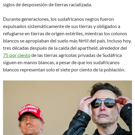
siglos de desposesión de tierras racializada.
Durante generaciones, los sudafricanos negros fueron
expulsados ​​sistemáticamente de sus tierras y obligados a
refugiarse en tierras de origen estériles, mientras los colonos
blancos se apropiaban del suelo más fértil del país. Incluso hoy,
tres décadas después de la caída del apartheid, alrededor del
75 por ciento
de las tierras agrícolas privadas de Sudáfrica
siguen en manos blancas, a pesar de que los sudafricanos
blancos representan solo el siete por ciento de la población.