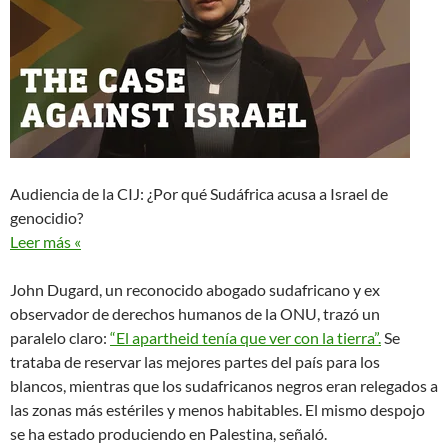
Audiencia de la CIJ: ¿Por qué Sudáfrica acusa a Israel de
genocidio?
Leer más «
John Dugard, un reconocido abogado sudafricano y ex
observador de derechos humanos de la ONU, trazó un
paralelo claro:
“El apartheid tenía que ver con la tierra”.
Se
trataba de reservar las mejores partes del país para los
blancos, mientras que los sudafricanos negros eran relegados a
las zonas más estériles y menos habitables. El mismo despojo
se ha estado produciendo en Palestina, señaló.