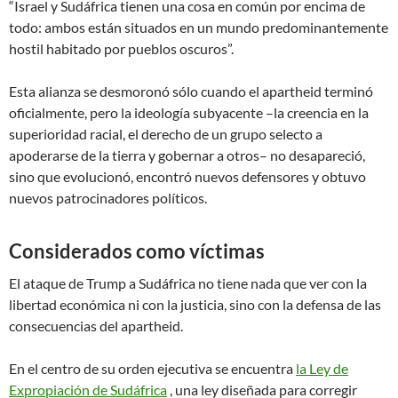
“Israel y Sudáfrica tienen una cosa en común por encima de
todo: ambos están situados en un mundo predominantemente
hostil habitado por pueblos oscuros”.
Esta alianza se desmoronó sólo cuando el apartheid terminó
oficialmente, pero la ideología subyacente –la creencia en la
superioridad racial, el derecho de un grupo selecto a
apoderarse de la tierra y gobernar a otros– no desapareció,
sino que evolucionó, encontró nuevos defensores y obtuvo
nuevos patrocinadores políticos.
Considerados como víctimas
El ataque de Trump a Sudáfrica no tiene nada que ver con la
libertad económica ni con la justicia, sino con la defensa de las
consecuencias del apartheid.
En el centro de su orden ejecutiva se encuentra
la Ley de
Expropiación de Sudáfrica
, una ley diseñada para corregir