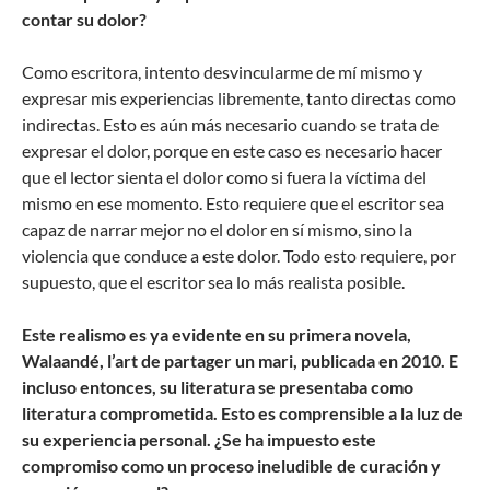
contar su dolor?
Como escritora, intento desvincularme de mí mismo y
expresar mis experiencias libremente, tanto directas como
indirectas. Esto es aún más necesario cuando se trata de
expresar el dolor, porque en este caso es necesario hacer
que el lector sienta el dolor como si fuera la víctima del
mismo en ese momento. Esto requiere que el escritor sea
capaz de narrar mejor no el dolor en sí mismo, sino la
violencia que conduce a este dolor. Todo esto requiere, por
supuesto, que el escritor sea lo más realista posible.
Este realismo es ya evidente en su primera novela,
Walaandé, l’art de partager un mari, publicada en 2010. E
incluso entonces, su literatura se presentaba como
literatura comprometida. Esto es comprensible a la luz de
su experiencia personal. ¿Se ha impuesto este
compromiso como un proceso ineludible de curación y