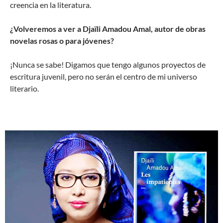
creencia en la literatura.
¿Volveremos a ver a Djaïli Amadou Amal, autor de obras
novelas rosas o para jóvenes?
¡Nunca se sabe! Digamos que tengo algunos proyectos de
escritura juvenil, pero no serán el centro de mi universo
literario.