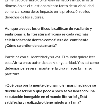
dimensión en el cuestionamiento tanto de su viabilidad
comercial como de su impacto en la protección de los
derechos de los autores.
Aunque a veces los críticos la califican de vacilante y
embrionaria, la literatura africana es cada vez más
celebrada tanto dentro como fuera del continente.
¿Cómo se entiende esta manía?
Participa con su identidad y su voz. El mundo quiere leer
esta África en su autenticidad y singularidad. Y es así como
debemos perseverar, mantenerla viva y hacer brillar su
partitura.
¿Qué pasa por la mente de una mujer marginada que se
decide a escribir y que poco a poco se va labrando una
reputación innegable en el mundo literario? ¿Está
satisfecha y realizada o tiene miedo a la fama?