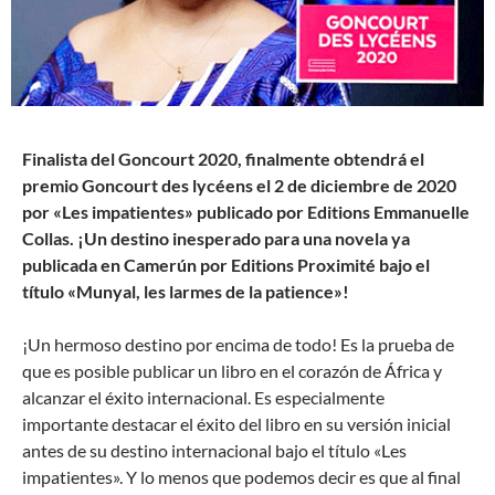
Finalista del Goncourt 2020, finalmente obtendrá el
premio Goncourt des lycéens el 2 de diciembre de 2020
por «Les impatientes» publicado por Editions Emmanuelle
Collas. ¡Un destino inesperado para una novela ya
publicada en Camerún por Editions Proximité bajo el
título «Munyal, les larmes de la patience»!
¡Un hermoso destino por encima de todo! Es la prueba de
que es posible publicar un libro en el corazón de África y
alcanzar el éxito internacional. Es especialmente
importante destacar el éxito del libro en su versión inicial
antes de su destino internacional bajo el título «Les
impatientes». Y lo menos que podemos decir es que al final