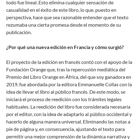
todo fue lineal. Esto elimina cualquier sensación de
casualidad en el éxito de este libro, lo que, puesto en
perspectiva, hace que sea razonable entender que el texto
rezumaba una cierta promesa desde el momento de su
publicación.
¿Por qué una nueva edición en Francia y cómo surgió?
El proyecto de la edición en francés contó con el apoyo de la
Fundación Orange que, tras la repercusión mediática del
Premio del Libro Orange en África, del que soy ganadora en
2019, fue abordada por la editora Emmanuelle Collas con la
idea de llevar el libro al público francés. De este modo, se
iniciará el proceso de reedición con los trámites legales
habituales. La reedición del libro fue considerada necesaria
por el editor, con la idea de adaptarlo al público occidental y
hacerlo de alguna manera universal. Eliminando las notas a
pie de página y, en consecuencia, ajustando el texto para
permitir una mejor comprensión de la dinámica narrativa y