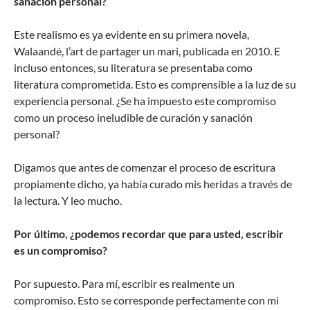
sanación personal?
Este realismo es ya evidente en su primera novela,
Walaandé, l’art de partager un mari, publicada en 2010. E
incluso entonces, su literatura se presentaba como
literatura comprometida. Esto es comprensible a la luz de su
experiencia personal. ¿Se ha impuesto este compromiso
como un proceso ineludible de curación y sanación
personal?
Digamos que antes de comenzar el proceso de escritura
propiamente dicho, ya había curado mis heridas a través de
la lectura. Y leo mucho.
Por último, ¿podemos recordar que para usted, escribir
es un compromiso?
Por supuesto. Para mí, escribir es realmente un
compromiso. Esto se corresponde perfectamente con mi