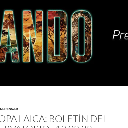
RA PENSAR
OPA LAICA: BOLETÍN DEL