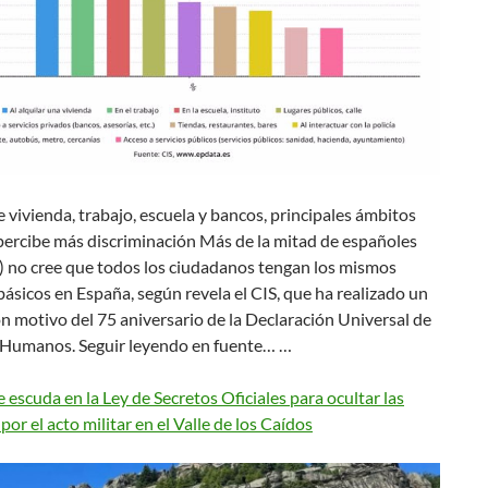
e vivienda, trabajo, escuela y bancos, principales ámbitos
percibe más discriminación Más de la mitad de españoles
) no cree que todos los ciudadanos tengan los mismos
ásicos en España, según revela el CIS, que ha realizado un
n motivo del 75 aniversario de la Declaración Universal de
Humanos. Seguir leyendo en fuente… …
 escuda en la Ley de Secretos Oficiales para ocultar las
por el acto militar en el Valle de los Caídos