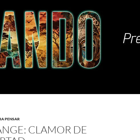
RA PENSAR
ANGE: CLAMOR DE