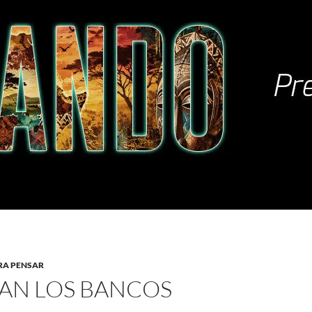
RA PENSAR
AN LOS BANCOS