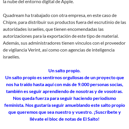
la nube del entorno digital de Apple.
Quadream ha trabajado con otra empresa, en este caso de
Chipre, para distribuir sus productos fuera del escrutinio de las
autoridades israelíes, que tienen encomendadas las
autorizaciones para la exportación de este tipo de material.
Además, sus administradores tienen vínculos con el proveedor
de vigilancia Verint, así como con agencias de inteligencia
israelíes.
Un salto propio.
Un salto propio es sentirnos orgullosas de un proyecto que
nos ha traído hasta aquí con más de 9.000 personas socias,
también es seguir aprendiendo de nosotras y de vosotras.
Nos queda fuerza para seguir haciendo periodismo
feminista. Nos gustaría seguir amueblando este salto propio
que queremos que sea nuestro y vuestro. ¡Suscríbete y
llévate el bloc de notas de El Salto!