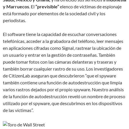
y Marruecos
. El
“previsible”
elenco de víctimas de espionaje
está formado por elementos de la sociedad civil y los
periodistas.
El software tiene la capacidad de escuchar conversaciones
telefónicas, acceder a la grabadora del teléfono, leer mensajes
en aplicaciones cifradas como Signal, rastrear la ubicación de
un usuario y entrar en la gestión de contraseñas. También
puede tomar fotos con las cámaras delanteras y traseras y
también borrar cualquier rastro de su uso. Los investigadores
de CitizenLab aseguran que descubrieron “que el spyware
también contiene una función de autodestrucción que limpia
varios rastros dejados por el propio spyware. Nuestro análisis
de la función de autodestrucción reveló un nombre de proceso
utilizado por el spyware, que descubrimos en los dispositivos
de las víctimas”.