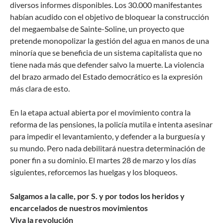
diversos informes disponibles. Los 30.000 manifestantes
habían acudido con el objetivo de bloquear la construcción
del megaembalse de Sainte-Soline, un proyecto que
pretende monopolizar la gestión del agua en manos de una
minoría que se beneficia de un sistema capitalista que no
tiene nada más que defender salvo la muerte. La violencia
del brazo armado del Estado democrático es la expresión
más clara de esto.
En la etapa actual abierta por el movimiento contra la
reforma de las pensiones, la policía mutila e intenta asesinar
para impedir el levantamiento, y defender a la burguesía y
su mundo. Pero nada debilitará nuestra determinación de
poner fin a su dominio. El martes 28 de marzo y los días
siguientes, reforcemos las huelgas y los bloqueos.
Salgamos a la calle, por S. y por todos los heridos y
encarcelados de nuestros movimientos
Viva la revolución