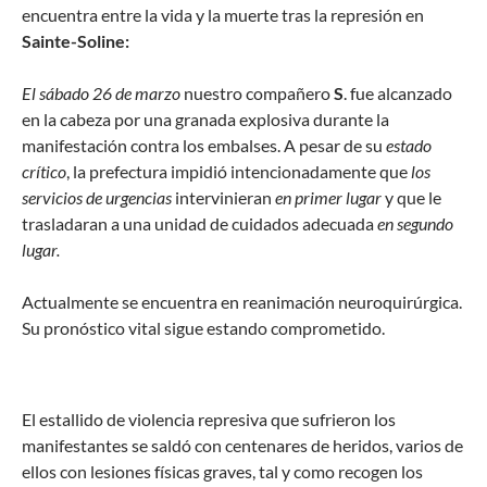
encuentra entre la vida y la muerte tras la represión en
Sainte-Soline:
El sábado 26 de marzo
nuestro compañero
S
. fue alcanzado
en la cabeza por una granada explosiva durante la
manifestación contra los embalses. A pesar de su
estado
crítico
, la prefectura impidió intencionadamente que
los
servicios de urgencias
intervinieran
en primer lugar
y que le
trasladaran a una unidad de cuidados adecuada
en segundo
lugar.
Actualmente se encuentra en reanimación neuroquirúrgica.
Su pronóstico vital sigue estando comprometido.
El estallido de violencia represiva que sufrieron los
manifestantes se saldó con centenares de heridos, varios de
ellos con lesiones físicas graves, tal y como recogen los