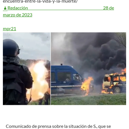
encuentra-entre-la-vida-y-la-muerte/
Redacción
28 de
marzo de 2023
mpr21
C
omunicado de prensa sobre la situación de S., que se