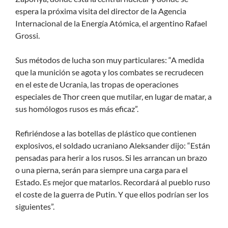
espera la próxima visita del director de la Agencia
Internacional de la Energía Atómica, el argentino Rafael
Grossi.
Sus métodos de lucha son muy particulares: “A medida
que la munición se agota y los combates se recrudecen
en el este de Ucrania, las tropas de operaciones
especiales de Thor creen que mutilar, en lugar de matar, a
sus homólogos rusos es más eficaz”.
Refiriéndose a las botellas de plástico que contienen
explosivos, el soldado ucraniano Aleksander dijo: “Están
pensadas para herir a los rusos. Si les arrancan un brazo
o una pierna, serán para siempre una carga para el
Estado. Es mejor que matarlos. Recordará al pueblo ruso
el coste de la guerra de Putin. Y que ellos podrían ser los
siguientes”.