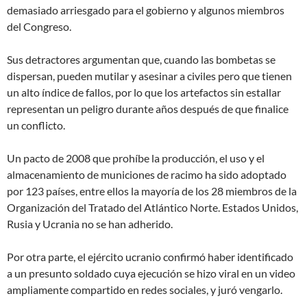
demasiado arriesgado para el gobierno y algunos miembros
del Congreso.
Sus detractores argumentan que, cuando las bombetas se
dispersan, pueden mutilar y asesinar a civiles pero que tienen
un alto índice de fallos, por lo que los artefactos sin estallar
representan un peligro durante años después de que finalice
un conflicto.
Un pacto de 2008 que prohíbe la producción, el uso y el
almacenamiento de municiones de racimo ha sido adoptado
por 123 países, entre ellos la mayoría de los 28 miembros de la
Organización del Tratado del Atlántico Norte. Estados Unidos,
Rusia y Ucrania no se han adherido.
Por otra parte, el ejército ucranio confirmó haber identificado
a un presunto soldado cuya ejecución se hizo viral en un video
ampliamente compartido en redes sociales, y juró vengarlo.