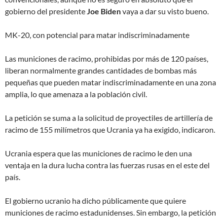
gobierno del presidente
Joe Biden
vaya a dar su visto bueno.
MK-20, con potencial para matar indiscriminadamente
Las municiones de racimo, prohibidas por más de 120 países,
liberan normalmente grandes cantidades de bombas más
pequeñas que pueden matar indiscriminadamente en una zona
amplia, lo que amenaza a la población civil.
La petición se suma a la solicitud de proyectiles de artillería de
racimo de 155 milímetros que Ucrania ya ha exigido, indicaron.
Ucrania espera que las municiones de racimo le den una
ventaja en la dura lucha contra las fuerzas rusas en el este del
país.
El gobierno ucranio ha dicho públicamente que quiere
municiones de racimo estadunidenses. Sin embargo, la petición