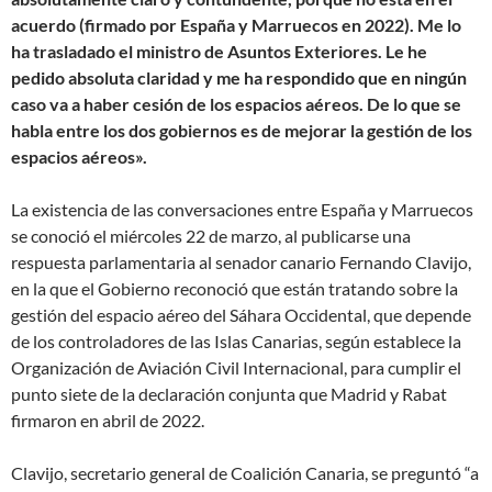
acuerdo (firmado por España y Marruecos en 2022). Me lo
ha trasladado el ministro de Asuntos Exteriores. Le he
pedido absoluta claridad y me ha respondido que en ningún
caso va a haber cesión de los espacios aéreos. De lo que se
habla entre los dos gobiernos es de mejorar la gestión de los
espacios aéreos».
La existencia de las conversaciones entre España y Marruecos
se conoció el miércoles 22 de marzo, al publicarse una
respuesta parlamentaria al senador canario Fernando Clavijo,
en la que el Gobierno reconoció que están tratando sobre la
gestión del espacio aéreo del Sáhara Occidental, que depende
de los controladores de las Islas Canarias, según establece la
Organización de Aviación Civil Internacional, para cumplir el
punto siete de la declaración conjunta que Madrid y Rabat
firmaron en abril de 2022.
Clavijo, secretario general de Coalición Canaria, se preguntó “a