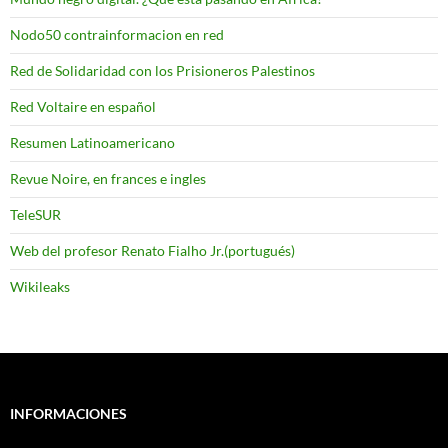
Nodo50 contrainformacion en red
Red de Solidaridad con los Prisioneros Palestinos
Red Voltaire en español
Resumen Latinoamericano
Revue Noire, en frances e ingles
TeleSUR
Web del profesor Renato Fialho Jr.(portugués)
Wikileaks
INFORMACIONES