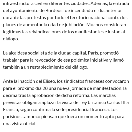
infraestructura civil en diferentes ciudades. Además, la entrada
del ayuntamiento de Burdeos fue incendiado el día anterior
durante las protestas por todo el territorio nacional contra los
planes de aumentar la edad de jubilación. Muchos consideran
legítimas las reivindicaciones de los manifestantes e instan al
diálogo.
La alcaldesa socialista de la ciudad capital, París, prometió
trabajar para la revocación de esa polémica iniciativa y llamó
también a un restablecimiento del diálogo.
Ante la inacción del Eliseo, los sindicatos franceses convocaron
para el próximo día 28 una nueva jornada de manifestación, la
décima tras la aprobación de dicha reforma. Las marchas
previstas obligan a aplazar la visita del rey británico Carlos III a
Francia, según confirma la sede presidencial francesa. Los
parisinos tampoco piensan que fuera un momento apto para
una visita oficial.