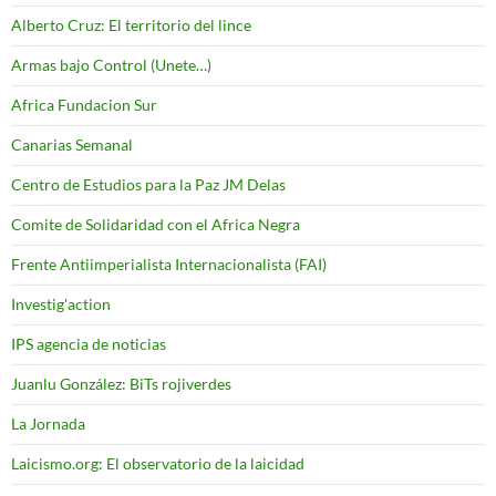
Alberto Cruz: El territorio del lince
Armas bajo Control (Unete…)
Africa Fundacion Sur
Canarias Semanal
Centro de Estudios para la Paz JM Delas
Comite de Solidaridad con el Africa Negra
Frente Antiimperialista Internacionalista (FAI)
Investig'action
IPS agencia de noticias
Juanlu González: BiTs rojiverdes
La Jornada
Laicismo.org: El observatorio de la laicidad