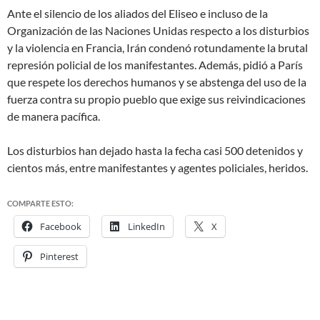
Ante el silencio de los aliados del Eliseo e incluso de la
Organización de las Naciones Unidas respecto a los disturbios
y la violencia en Francia, Irán condenó rotundamente la brutal
represión policial de los manifestantes. Además, pidió a París
que respete los derechos humanos y se abstenga del uso de la
fuerza contra su propio pueblo que exige sus reivindicaciones
de manera pacífica.
Los disturbios han dejado hasta la fecha casi 500 detenidos y
cientos más, entre manifestantes y agentes policiales, heridos.
COMPARTE ESTO:
Facebook
LinkedIn
X
Pinterest