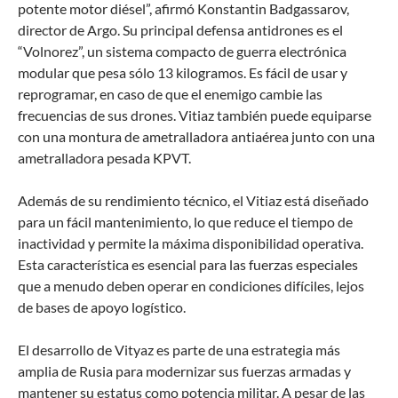
potente motor diésel”, afirmó Konstantin Badgassarov,
director de Argo. Su principal defensa antidrones es el
“Volnorez”, un sistema compacto de guerra electrónica
modular que pesa sólo 13 kilogramos. Es fácil de usar y
reprogramar, en caso de que el enemigo cambie las
frecuencias de sus drones. Vitiaz también puede equiparse
con una montura de ametralladora antiaérea junto con una
ametralladora pesada KPVT.
Además de su rendimiento técnico, el Vitiaz está diseñado
para un fácil mantenimiento, lo que reduce el tiempo de
inactividad y permite la máxima disponibilidad operativa.
Esta característica es esencial para las fuerzas especiales
que a menudo deben operar en condiciones difíciles, lejos
de bases de apoyo logístico.
El desarrollo de Vityaz es parte de una estrategia más
amplia de Rusia para modernizar sus fuerzas armadas y
mantener su estatus como potencia militar. A pesar de las