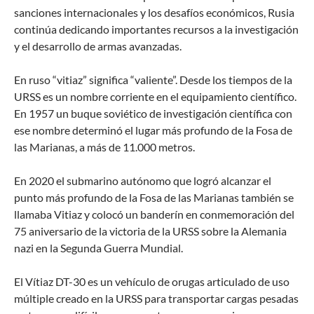
sanciones internacionales y los desafíos económicos, Rusia
continúa dedicando importantes recursos a la investigación
y el desarrollo de armas avanzadas.
En ruso “vitiaz” significa “valiente”. Desde los tiempos de la
URSS es un nombre corriente en el equipamiento científico.
En 1957 un buque soviético de investigación científica con
ese nombre determinó el lugar más profundo de la Fosa de
las Marianas, a más de 11.000 metros.
En 2020 el submarino autónomo que logró alcanzar el
punto más profundo de la Fosa de las Marianas también se
llamaba Vitiaz y colocó un banderín en conmemoración del
75 aniversario de la victoria de la URSS sobre la Alemania
nazi en la Segunda Guerra Mundial.
El Vítiaz DT-30 es un vehículo de orugas articulado de uso
múltiple creado en la URSS para transportar cargas pesadas