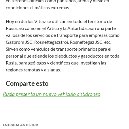
en terrenos difíciles como pantanos, arena y nieve en
condiciones climáticas extremas.
Hoy en día los Vítiaz se utilizan en todo el territorio de
Rusia, así como en el Ártico y la Antártida. Son una parte
valiosa de los servicios de transporte para empresas como
Gazprom JSC, Rosneftegazstroi, Rosneftegaz JSC, etc.
Sirven como vehículos de transporte primarios para el
personal que atiende los oleoductos y gasoductos en toda
Rusia, para geólogos y científicos que investigan las
regiones remotas y aisladas.
Comparte esto
Rusia presenta un nuevo vehículo antidrones
ENTRADA ANTERIOR