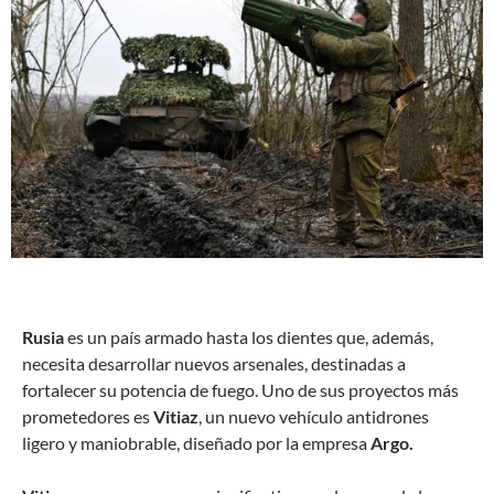
R
usia
es un país armado hasta los dientes que, además,
necesita desarrollar nuevos arsenales, destinadas a
fortalecer su potencia de fuego. Uno de sus proyectos más
prometedores es
Vitiaz
, un nuevo vehículo antidrones
ligero y maniobrable, diseñado por la empresa
Argo.