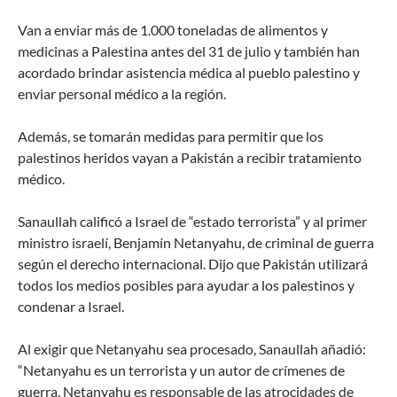
Van a enviar más de 1.000 toneladas de alimentos y
medicinas a Palestina antes del 31 de julio y también han
acordado brindar asistencia médica al pueblo palestino y
enviar personal médico a la región.
Además, se tomarán medidas para permitir que los
palestinos heridos vayan a Pakistán a recibir tratamiento
médico.
Sanaullah calificó a Israel de “estado terrorista” y al primer
ministro israelí, Benjamín Netanyahu, de criminal de guerra
según el derecho internacional. Dijo que Pakistán utilizará
todos los medios posibles para ayudar a los palestinos y
condenar a Israel.
Al exigir que Netanyahu sea procesado, Sanaullah añadió:
“Netanyahu es un terrorista y un autor de crímenes de
guerra. Netanyahu es responsable de las atrocidades de