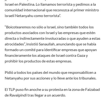
Israel en Palestina. Lo llamamos terrorista y pedimos a la
comunidad internacional que reconozca al primer ministro
israelí Netanyahu como terrorista”.
“Boicotearemos no sólo a Israel, sino también todos los
productos asociados con Israel y las empresas que estén
directa o indirectamente involucradas o que ayuden a estas
atrocidades”, insistió Sanaullah, anunciando que se había
formado un comité para identificar empresas que apoyan
financieramente los ataques de Israel contra Gaza y
prohibir los productos de estas empresas.
Pidió a todos los países del mundo que responsabilicen a
Netanyahu por sus acciones y lo lleve ante los tribunales.
El TLP puso fin anoche a su protesta en la zona de Faizabad
de Ravalpindi tras llegar a un acuerdo.