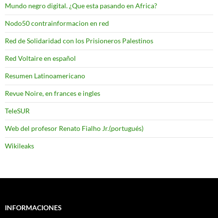
Mundo negro digital. ¿Que esta pasando en Africa?
Nodo50 contrainformacion en red
Red de Solidaridad con los Prisioneros Palestinos
Red Voltaire en español
Resumen Latinoamericano
Revue Noire, en frances e ingles
TeleSUR
Web del profesor Renato Fialho Jr.(portugués)
Wikileaks
INFORMACIONES