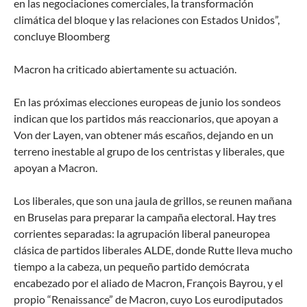
en las negociaciones comerciales, la transformación
climática del bloque y las relaciones con Estados Unidos”,
concluye Bloomberg
Macron ha criticado abiertamente su actuación.
En las próximas elecciones europeas de junio los sondeos
indican que los partidos más reaccionarios, que apoyan a
Von der Layen, van obtener más escaños, dejando en un
terreno inestable al grupo de los centristas y liberales, que
apoyan a Macron.
Los liberales, que son una jaula de grillos, se reunen mañana
en Bruselas para preparar la campaña electoral. Hay tres
corrientes separadas: la agrupación liberal paneuropea
clásica de partidos liberales ALDE, donde Rutte lleva mucho
tiempo a la cabeza, un pequeño partido demócrata
encabezado por el aliado de Macron, François Bayrou, y el
propio “Renaissance” de Macron, cuyo Los eurodiputados