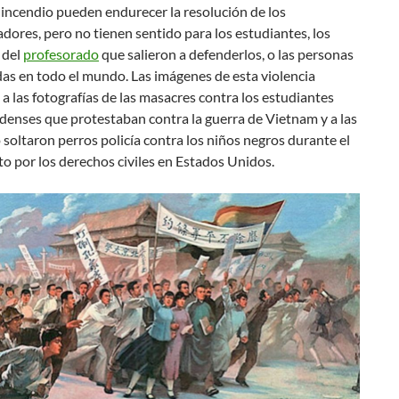
 incendio pueden endurecer la resolución de los
dores, pero no tienen sentido para los estudiantes, los
 del
profesorado
que salieron a defenderlos, o las personas
as en todo el mundo. Las imágenes de esta violencia
a las fotografías de las masacres contra los estudiantes
denses que protestaban contra la guerra de Vietnam y a las
soltaron perros policía contra los niños negros durante el
 por los derechos civiles en Estados Unidos.