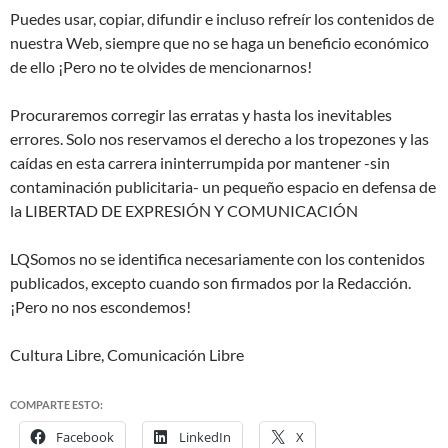
Puedes usar, copiar, difundir e incluso refreír los contenidos de
nuestra Web, siempre que no se haga un beneficio económico
de ello ¡Pero no te olvides de mencionarnos!
Procuraremos corregir las erratas y hasta los inevitables
errores. Solo nos reservamos el derecho a los tropezones y las
caídas en esta carrera ininterrumpida por mantener -sin
contaminación publicitaria- un pequeño espacio en defensa de
la LIBERTAD DE EXPRESIÓN Y COMUNICACIÓN
LQSomos no se identifica necesariamente con los contenidos
publicados, excepto cuando son firmados por la Redacción.
¡Pero no nos escondemos!
Cultura Libre, Comunicación Libre
COMPARTE ESTO:
Facebook
LinkedIn
X