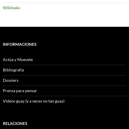
Wikileaks
INFORMACIONES
Actúa y Muevete
Bibliografía
Dossiers
Prensa para pensar
Videos guay (y a veces no tan guay)
RELACIONES