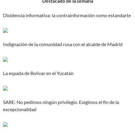
Destacado de la semana
Disidencia informativa: la contrainformación como estandarte
Indignación de la comunidad rusa con el alcalde de Madrid
La espada de Bolívar en el Yucatán
SARE: No pedimos ningún privilegio. Exigimos el fin de la
excepcionalidad