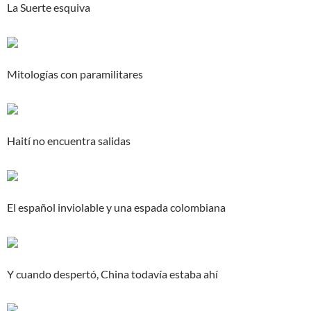
La Suerte esquiva
Mitologías con paramilitares
Haití no encuentra salidas
El español inviolable y una espada colombiana
Y cuando despertó, China todavía estaba ahí