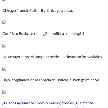
Chicago Transit Authority: Chicago a secas
Conflicto Rusia-Ucrania ¿Geopolítica o ideología?
Un ensayo sobre el campo rebelde… La invasión fotovoltaica
Bajo la vigilancia de la Espada de Bolívar, el bien germina ya
¿Puedes ayudarnos? Poco o mucho, todo es igualmente