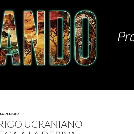
RA PENSAR
TRIGO UCRANIANO