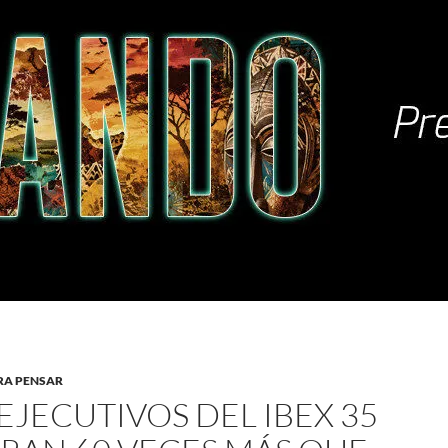
RA PENSAR
EJECUTIVOS DEL IBEX 35