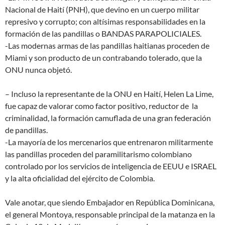
Nacional de Haití (PNH), que devino en un cuerpo militar
represivo y corrupto; con altísimas responsabilidades en la
formación de las pandillas o BANDAS PARAPOLICIALES.
-Las modernas armas de las pandillas haitianas proceden de
Miami y son producto de un contrabando tolerado, que la
ONU nunca objetó.
– Incluso la representante de la ONU en Haití, Helen La Lime,
fue capaz de valorar como factor positivo, reductor de la
criminalidad, la formación camuflada de una gran federación
de pandillas.
-La mayoría de los mercenarios que entrenaron militarmente
las pandillas proceden del paramilitarismo colombiano
controlado por los servicios de inteligencia de EEUU e ISRAEL
y la alta oficialidad del ejército de Colombia.
Vale anotar, que siendo Embajador en República Dominicana,
el general Montoya, responsable principal de la matanza en la