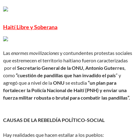
Haití Libre y Soberana
Las
enormes movilizaciones
y contundentes protestas sociales
que estremecen el territorio haitiano fueron caracterizadas
por el
Secretario General de la ONU, Antonio Guterres
,
como
“cuestión de pandillas que han invadido el país
” y
agregó que a nivel de la
ONU
se estudia
“un plan para
fortalecer la Policía Nacional de Haití (PNH) y enviar una
fuerza militar robusta o brutal para combatir las pandillas”.
CAUSAS DE LA REBELDÍA POLÍTICO-SOCIAL
Hay realidades que hacen estallar a los pueblos: