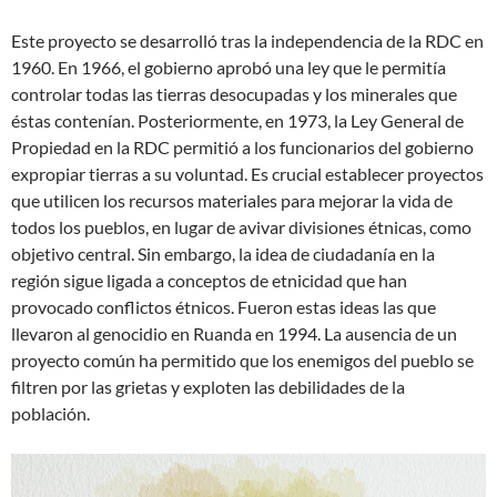
Este proyecto se desarrolló tras la independencia de la RDC en
1960. En 1966, el gobierno aprobó una ley que le permitía
controlar todas las tierras desocupadas y los minerales que
éstas contenían. Posteriormente, en 1973, la Ley General de
Propiedad en la RDC permitió a los funcionarios del gobierno
expropiar tierras a su voluntad. Es crucial establecer proyectos
que utilicen los recursos materiales para mejorar la vida de
todos los pueblos, en lugar de avivar divisiones étnicas, como
objetivo central. Sin embargo, la idea de ciudadanía en la
región sigue ligada a conceptos de etnicidad que han
provocado conflictos étnicos. Fueron estas ideas las que
llevaron al genocidio en Ruanda en 1994. La ausencia de un
proyecto común ha permitido que los enemigos del pueblo se
filtren por las grietas y exploten las debilidades de la
población.