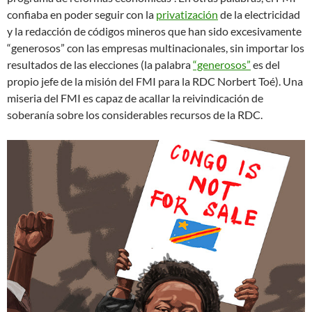
confiaba en poder seguir con la
privatización
de la electricidad
y la redacción de códigos mineros que han sido excesivamente
“generosos” con las empresas multinacionales, sin importar los
resultados de las elecciones (la palabra
“generosos”
es del
propio jefe de la misión del FMI para la RDC Norbert Toé). Una
miseria del FMI es capaz de acallar la reivindicación de
soberanía sobre los considerables recursos de la RDC.