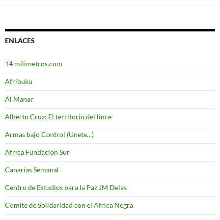
ENLACES
14 milimetros.com
Afribuku
Al Manar
Alberto Cruz: El territorio del lince
Armas bajo Control (Unete…)
Africa Fundacion Sur
Canarias Semanal
Centro de Estudios para la Paz JM Delas
Comite de Solidaridad con el Africa Negra