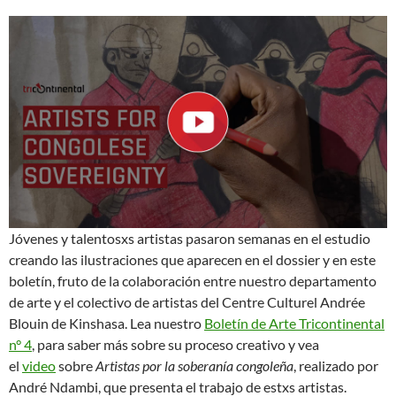
Jóvenes y talentosxs artistas pasaron semanas en el estudio
creando las ilustraciones que aparecen en el dossier y en este
boletín, fruto de la colaboración entre nuestro departamento
de arte y el colectivo de artistas del Centre Culturel Andrée
Blouin de Kinshasa. Lea nuestro
Boletín de Arte Tricontinental
n° 4
, para saber más sobre su proceso creativo y vea
el
video
sobre
Artistas por la soberanía congoleña
, realizado por
André Ndambi, que presenta el trabajo de estxs artistas.