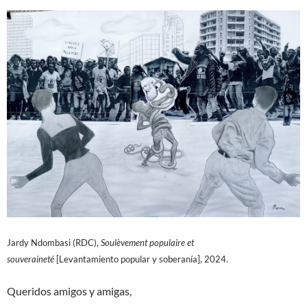
Jardy Ndombasi (RDC),
Soulèvement populaire et
souveraineté
[Levantamiento popular y soberanía], 2024.
Queridos amigos y amigas,