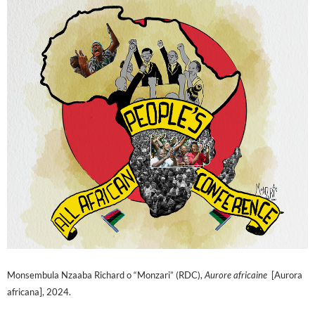
Monsembula Nzaaba Richard o “Monzari” (RDC),
Aurore africaine
[Aurora
africana], 2024.