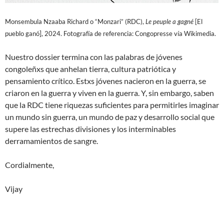
Monsembula Nzaaba Richard o “Monzari” (RDC),
Le peuple a gagné
[El
pueblo ganó], 2024. Fotografía de referencia: Congopresse vía Wikimedia.
Nuestro dossier termina con las palabras de jóvenes
congoleñxs que anhelan tierra, cultura patriótica y
pensamiento crítico. Estxs jóvenes nacieron en la guerra, se
criaron en la guerra y viven en la guerra. Y, sin embargo, saben
que la RDC tiene riquezas suficientes para permitirles imaginar
un mundo sin guerra, un mundo de paz y desarrollo social que
supere las estrechas divisiones y los interminables
derramamientos de sangre.
Cordialmente,
Vijay