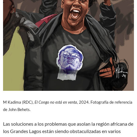
M Kadima (RDC),
El Congo no está en venta
, 2024. Fotografía de referencia
de John Behets.
Las soluciones a los problemas que asolan la región africana de
los Grandes Lagos están siendo obstaculizadas en varios