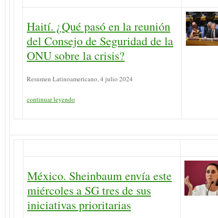
Haití. ¿Qué pasó en la reunión
del Consejo de Seguridad de la
ONU sobre la crisis?
Resumen Latinoamericano, 4 julio 2024
continuar leyendo
México. Sheinbaum envía este
miércoles a SG tres de sus
iniciativas prioritarias