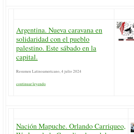
Argentina. Nueva caravana en
solidaridad con el pueblo
palestino. Este sábado en la
capital.
Resumen Latinoamericano, 4 julio 2024
continuar leyendo
Nación Mapuche. Orlando Carriqueo,