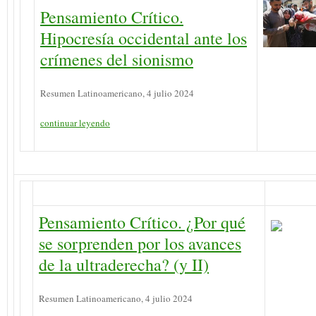
Pensamiento Crítico.
Hipocresía occidental ante los
crímenes del sionismo
Resumen Latinoamericano, 4 julio 2024
continuar leyendo
Pensamiento Crítico. ¿Por qué
se sorprenden por los avances
de la ultraderecha? (y II)
Resumen Latinoamericano, 4 julio 2024