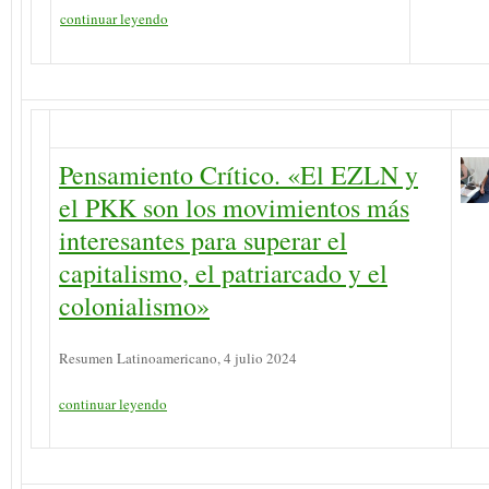
continuar leyendo
Pensamiento Crítico. «El EZLN y
el PKK son los movimientos más
interesantes para superar el
capitalismo, el patriarcado y el
colonialismo»
Resumen Latinoamericano, 4 julio 2024
continuar leyendo