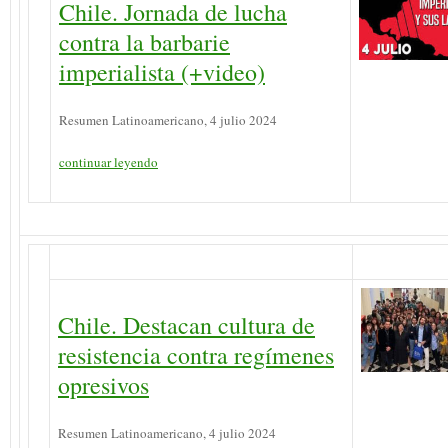
Chile. Jornada de lucha
contra la barbarie
imperialista (+video)
Resumen Latinoamericano, 4 julio 2024
continuar leyendo
Chile. Destacan cultura de
resistencia contra regímenes
opresivos
Resumen Latinoamericano, 4 julio 2024