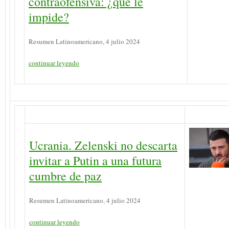
contraofensiva: ¿qué le
impide?
Resumen Latinoamericano, 4 julio 2024
continuar leyendo
Ucrania. Zelenski no descarta
invitar a Putin a una futura
cumbre de paz
Resumen Latinoamericano, 4 julio 2024
continuar leyendo