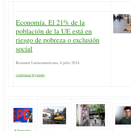
Economía. El 21% de la
población de la UE está en
riesgo de pobreza o exclusión
social
Resumen Latinoamericano, 4 julio 2024
continuar leyendo
Alemania.