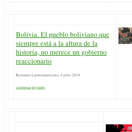
Bolivia. El pueblo boliviano que
siempre está a la altura de la
historia, no merece un gobierno
reaccionario
Resumen Latinoamericano, 4 julio 2024
continuar leyendo