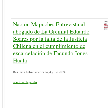
Nación Mapuche. Entrevista al
abogado de La Gremial Eduardo
Soares por la falta de la Justicia
Chilena en el cumplimiento de
excarcelación de Facundo Jones
Huala
Resumen Latinoamericano, 4 julio 2024
continuar leyendo