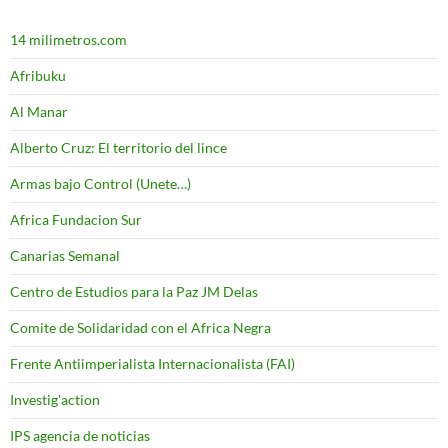
14 milimetros.com
Afribuku
Al Manar
Alberto Cruz: El territorio del lince
Armas bajo Control (Unete…)
Africa Fundacion Sur
Canarias Semanal
Centro de Estudios para la Paz JM Delas
Comite de Solidaridad con el Africa Negra
Frente Antiimperialista Internacionalista (FAI)
Investig'action
IPS agencia de noticias