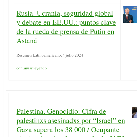
Rusia. Ucrania, seguridad global
y debate en EE.UU.: puntos clave
de la rueda de prensa de Putin en
Astaná
Resumen Latinoamericano, 4 julio 2024
continuar leyendo
Palestina. Genocidio: Cifra de
palestinxs asesinadxs por “Israel” en
Gaza supera los 38 000 / Ocupante