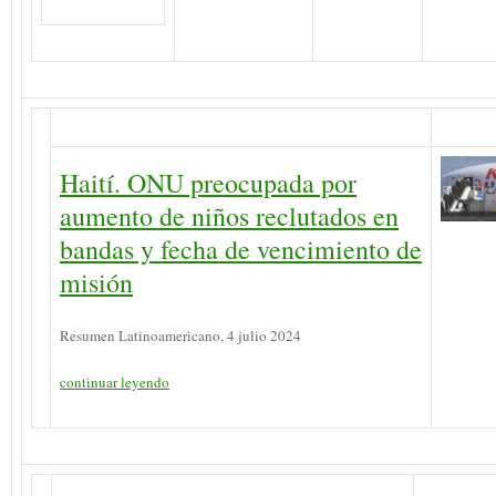
Haití. ONU preocupada por
aumento de niños reclutados en
bandas y fecha de vencimiento de
misión
Resumen Latinoamericano, 4 julio 2024
continuar leyendo