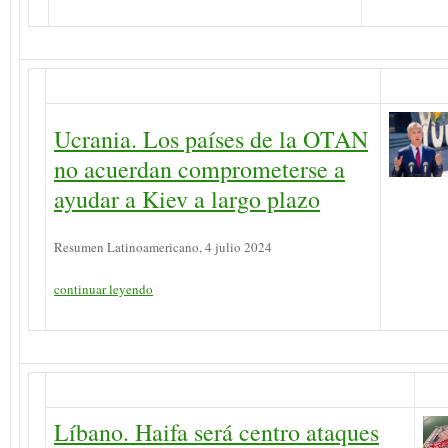
Ucrania. Los países de la OTAN
no acuerdan comprometerse a
ayudar a Kiev a largo plazo
Resumen Latinoamericano, 4 julio 2024
continuar leyendo
Líbano. Haifa será centro ataques