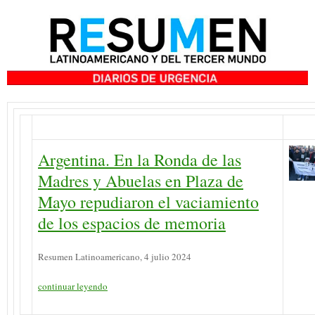
Argentina. En la Ronda de las
Madres y Abuelas en Plaza de
Mayo repudiaron el vaciamiento
de los espacios de memoria
Resumen Latinoamericano, 4 julio 2024
continuar leyendo