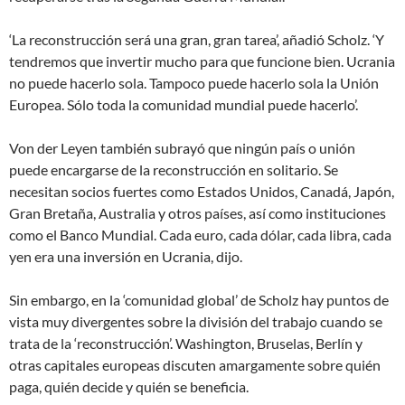
‘La reconstrucción será una gran, gran tarea’, añadió Scholz. ‘Y
tendremos que invertir mucho para que funcione bien. Ucrania
no puede hacerlo sola. Tampoco puede hacerlo sola la Unión
Europea. Sólo toda la comunidad mundial puede hacerlo’.
Von der Leyen también subrayó que ningún país o unión
puede encargarse de la reconstrucción en solitario. Se
necesitan socios fuertes como Estados Unidos, Canadá, Japón,
Gran Bretaña, Australia y otros países, así como instituciones
como el Banco Mundial. Cada euro, cada dólar, cada libra, cada
yen era una inversión en Ucrania, dijo.
Sin embargo, en la ‘comunidad global’ de Scholz hay puntos de
vista muy divergentes sobre la división del trabajo cuando se
trata de la ‘reconstrucción’. Washington, Bruselas, Berlín y
otras capitales europeas discuten amargamente sobre quién
paga, quién decide y quién se beneficia.