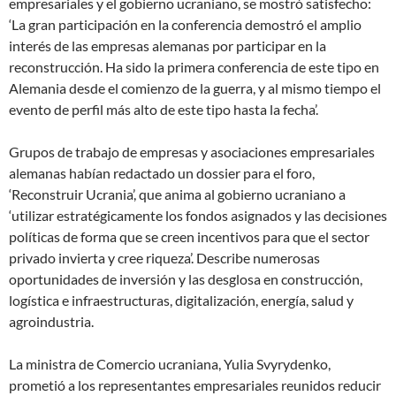
empresariales y el gobierno ucraniano, se mostró satisfecho:
‘La gran participación en la conferencia demostró el amplio
interés de las empresas alemanas por participar en la
reconstrucción. Ha sido la primera conferencia de este tipo en
Alemania desde el comienzo de la guerra, y al mismo tiempo el
evento de perfil más alto de este tipo hasta la fecha’.
Grupos de trabajo de empresas y asociaciones empresariales
alemanas habían redactado un dossier para el foro,
‘Reconstruir Ucrania’, que anima al gobierno ucraniano a
‘utilizar estratégicamente los fondos asignados y las decisiones
políticas de forma que se creen incentivos para que el sector
privado invierta y cree riqueza’. Describe numerosas
oportunidades de inversión y las desglosa en construcción,
logística e infraestructuras, digitalización, energía, salud y
agroindustria.
La ministra de Comercio ucraniana, Yulia Svyrydenko,
prometió a los representantes empresariales reunidos reducir