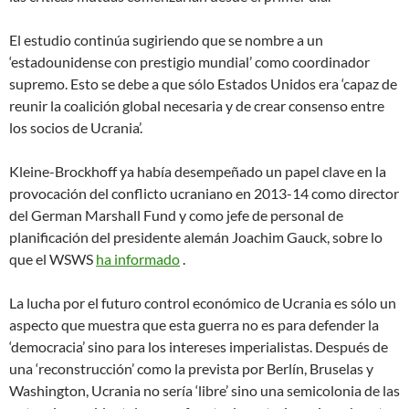
El estudio continúa sugiriendo que se nombre a un
‘estadounidense con prestigio mundial’ como coordinador
supremo. Esto se debe a que sólo Estados Unidos era ‘capaz de
reunir la coalición global necesaria y de crear consenso entre
los socios de Ucrania’.
Kleine-Brockhoff ya había desempeñado un papel clave en la
provocación del conflicto ucraniano en 2013-14 como director
del German Marshall Fund y como jefe de personal de
planificación del presidente alemán Joachim Gauck, sobre lo
que el WSWS
ha informado
.
La lucha por el futuro control económico de Ucrania es sólo un
aspecto que muestra que esta guerra no es para defender la
‘democracia’ sino para los intereses imperialistas. Después de
una ‘reconstrucción’ como la prevista por Berlín, Bruselas y
Washington, Ucrania no sería ‘libre’ sino una semicolonia de las