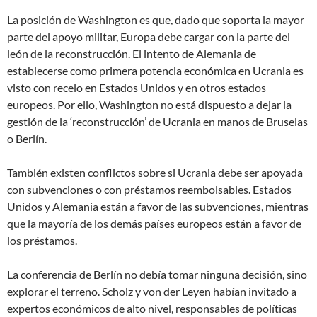
La posición de Washington es que, dado que soporta la mayor
parte del apoyo militar, Europa debe cargar con la parte del
león de la reconstrucción. El intento de Alemania de
establecerse como primera potencia económica en Ucrania es
visto con recelo en Estados Unidos y en otros estados
europeos. Por ello, Washington no está dispuesto a dejar la
gestión de la ‘reconstrucción’ de Ucrania en manos de Bruselas
o Berlín.
También existen conflictos sobre si Ucrania debe ser apoyada
con subvenciones o con préstamos reembolsables. Estados
Unidos y Alemania están a favor de las subvenciones, mientras
que la mayoría de los demás países europeos están a favor de
los préstamos.
La conferencia de Berlín no debía tomar ninguna decisión, sino
explorar el terreno. Scholz y von der Leyen habían invitado a
expertos económicos de alto nivel, responsables de políticas