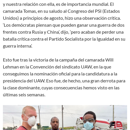
y nuestra relación con ella, es de importancia mundial. El
camarada Tomas, en su saludo al Congreso del PSI (Estados
Unidos) a principios de agosto, hizo una observación crítica.
‘Los demócratas piensan que pueden ganar una guerra de dos
frentes contra Rusia y China’, dijo, ‘pero acaban de perder una
batalla crítica contra el Partido Socialista por la Igualdad en su
guerra interna’.
Esto fue tras la victoria de la campaña del camarada Will
Lehman en la Convención del sindicato UAW, en la que
conseguimos la nominación oficial para la candidatura a la
presidencia del UAW. Eso fue, de hecho, una gran derrota para
la clase dominante, cuyas consecuencias hemos visto en las
últimas seis semanas.