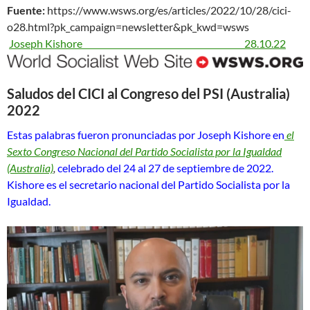
Fuente:
https://www.wsws.org/es/articles/2022/10/28/cici-
o28.html?pk_campaign=newsletter&pk_kwd=wsws
Joseph Kishore 28.10.22
Saludos del CICI al Congreso del PSI (Australia)
2022
Estas palabras fueron pronunciadas por Joseph Kishore en
el
Sexto Congreso Nacional del Partido Socialista por la Igualdad
(Australia)
,
celebrado del 24 al 27 de septiembre de 2022.
Kishore es el secretario nacional del Partido Socialista por la
Igualdad.