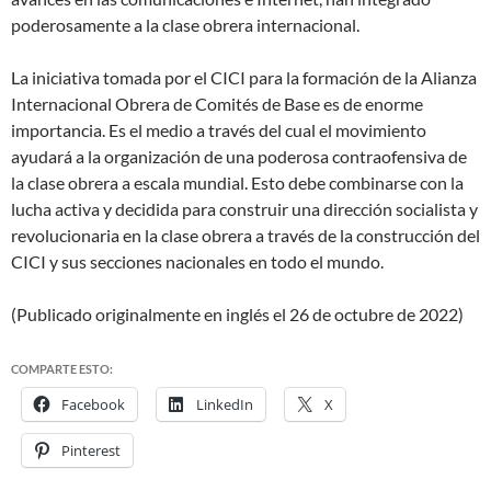
poderosamente a la clase obrera internacional.
La iniciativa tomada por el CICI para la formación de la Alianza
Internacional Obrera de Comités de Base es de enorme
importancia. Es el medio a través del cual el movimiento
ayudará a la organización de una poderosa contraofensiva de
la clase obrera a escala mundial. Esto debe combinarse con la
lucha activa y decidida para construir una dirección socialista y
revolucionaria en la clase obrera a través de la construcción del
CICI y sus secciones nacionales en todo el mundo.
(Publicado originalmente en inglés el 26 de octubre de 2022)
COMPARTE ESTO:
Facebook
LinkedIn
X
Pinterest