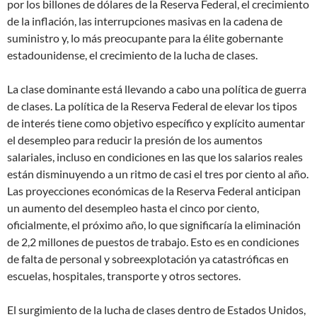
por los billones de dólares de la Reserva Federal, el crecimiento
de la inflación, las interrupciones masivas en la cadena de
suministro y, lo más preocupante para la élite gobernante
estadounidense, el crecimiento de la lucha de clases.
La clase dominante está llevando a cabo una política de guerra
de clases. La política de la Reserva Federal de elevar los tipos
de interés tiene como objetivo específico y explícito aumentar
el desempleo para reducir la presión de los aumentos
salariales, incluso en condiciones en las que los salarios reales
están disminuyendo a un ritmo de casi el tres por ciento al año.
Las proyecciones económicas de la Reserva Federal anticipan
un aumento del desempleo hasta el cinco por ciento,
oficialmente, el próximo año, lo que significaría la eliminación
de 2,2 millones de puestos de trabajo. Esto es en condiciones
de falta de personal y sobreexplotación ya catastróficas en
escuelas, hospitales, transporte y otros sectores.
El surgimiento de la lucha de clases dentro de Estados Unidos,