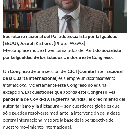
Secretario nacional del Partido Socialista por la Igualdad
(EEUU), Joseph Kishore.
[Photo: WSWS]
Me complace mucho traer los saludos del
Partido Socialista
por la Igualdad de los Estados Unidos a este Congreso
.
Un
Congreso
de una sección del
CICI [Comité Internacional
de la Cuarta Internacional]
es siempre un
acontecimiento
internacional,
y ciertamente este
Congreso
no es una
excepción. Las cuestiones que aborda este
Congreso —la
pandemia de Covid-19, la guerra mundial, el crecimiento del
autoritarismo y la dictadura—
son cuestiones globales que
sólo pueden resolverse mediante la intervención de la clase
obrera internacional y sobre la base de la perspectiva de
nuestro movimiento internacional.