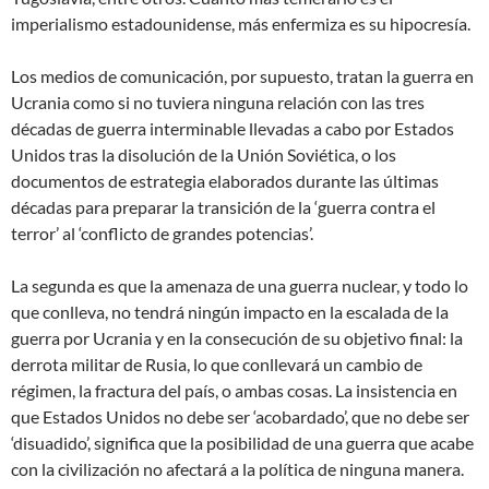
imperialismo estadounidense, más enfermiza es su hipocresía.
Los medios de comunicación, por supuesto, tratan la guerra en
Ucrania como si no tuviera ninguna relación con las tres
décadas de guerra interminable llevadas a cabo por Estados
Unidos tras la disolución de la Unión Soviética, o los
documentos de estrategia elaborados durante las últimas
décadas para preparar la transición de la ‘guerra contra el
terror’ al ‘conflicto de grandes potencias’.
La segunda es que la amenaza de una guerra nuclear, y todo lo
que conlleva, no tendrá ningún impacto en la escalada de la
guerra por Ucrania y en la consecución de su objetivo final: la
derrota militar de Rusia, lo que conllevará un cambio de
régimen, la fractura del país, o ambas cosas. La insistencia en
que Estados Unidos no debe ser ‘acobardado’, que no debe ser
‘disuadido’, significa que la posibilidad de una guerra que acabe
con la civilización no afectará a la política de ninguna manera.