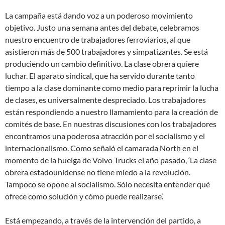
La campaña está dando voz a un poderoso movimiento
objetivo. Justo una semana antes del debate, celebramos
nuestro encuentro de trabajadores ferroviarios, al que
asistieron más de 500 trabajadores y simpatizantes. Se está
produciendo un cambio definitivo. La clase obrera quiere
luchar. El aparato sindical, que ha servido durante tanto
tiempo a la clase dominante como medio para reprimir la lucha
de clases, es universalmente despreciado. Los trabajadores
están respondiendo a nuestro llamamiento para la creación de
comités de base. En nuestras discusiones con los trabajadores
encontramos una poderosa atracción por el socialismo y el
internacionalismo. Como señaló el camarada North en el
momento de la huelga de Volvo Trucks el año pasado, ‘La clase
obrera estadounidense no tiene miedo a la revolución.
Tampoco se opone al socialismo. Sólo necesita entender qué
ofrece como solución y cómo puede realizarse’.
Está empezando, a través de la intervención del partido, a