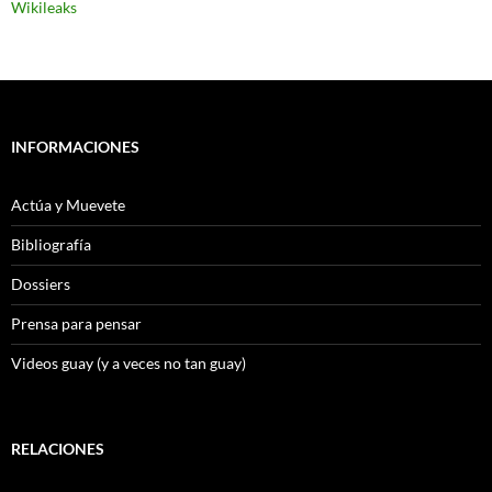
Wikileaks
INFORMACIONES
Actúa y Muevete
Bibliografía
Dossiers
Prensa para pensar
Videos guay (y a veces no tan guay)
RELACIONES