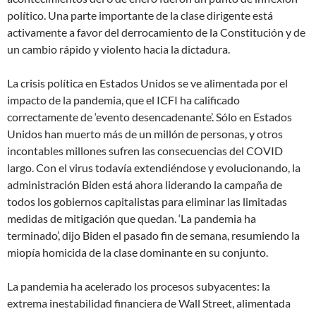
político. Una parte importante de la clase dirigente está
activamente a favor del derrocamiento de la Constitución y de
un cambio rápido y violento hacia la dictadura.
La crisis política en Estados Unidos se ve alimentada por el
impacto de la pandemia, que el ICFI ha calificado
correctamente de ‘evento desencadenante’. Sólo en Estados
Unidos han muerto más de un millón de personas, y otros
incontables millones sufren las consecuencias del COVID
largo. Con el virus todavía extendiéndose y evolucionando, la
administración Biden está ahora liderando la campaña de
todos los gobiernos capitalistas para eliminar las limitadas
medidas de mitigación que quedan. ‘La pandemia ha
terminado’, dijo Biden el pasado fin de semana, resumiendo la
miopía homicida de la clase dominante en su conjunto.
La pandemia ha acelerado los procesos subyacentes: la
extrema inestabilidad financiera de Wall Street, alimentada