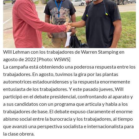
Will Lehman con los trabajadores de Warren Stamping en
agosto de 2022
[Photo: WSWS]
La campaña está obteniendo una poderosa respuesta entre los
trabajadores. En agosto, tuvimos la gira por las plantas
automotrices estadounidenses y la respuesta enormemente
entusiasta de los trabajadores. Y este pasado jueves, Will
participó en el debate presidencial, confrontando al aparato y
a sus candidatos con un programa que articula y habla a los
trabajadores de base. El debate expuso claramente el enorme
abismo social entre la burocracia y los trabajadores, al tiempo
que avanzó una perspectiva socialista e internacionalista para
la clase obrera.