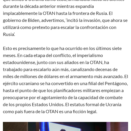
durante la década anterior mientras expandía
implacablemente la OTAN hasta la frontera de Rusia. El
gobierno de Biden, advertimos, ‘incitó la invasión, que ahora se
utilizará como pretexto para escalar la confrontación con
Rusia’.
Esto es precisamente lo que ha ocurrido en los últimos siete
meses. En cada etapa del conflicto, el imperialismo
estadounidense, junto con sus aliados en la OTAN, ha
trabajado para escalarlo aún más, canalizando decenas de
miles de millones de dólares en el armamento más avanzado. El
ejército ucraniano se ha convertido en una filial del Pentágono,
hasta el punto de que los planificadores militares empiezan a
preocuparse por el agotamiento de la capacidad de combate
de los propios Estados Unidos. El estatus formal de Ucrania
como país fuera de la OTAN es una ficción legal.