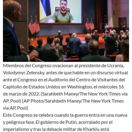
Miembros del Congreso ovacionan al presidente de Ucrania,
Volodymyr Zelensky, antes de que hable en un discurso virtual
ante el Congreso en el Auditorio del Centro de Visitantes del
Capitolio de Estados Unidos en Washington, el miércoles 16
de marzo de 2022. (Sarahbeth Maney/The New York Times vía
AP, Pool)
[AP Photo/Sarahbeth Maney/The New York Times
via AP, Pool]
Este Congreso se celebra cuando la guerra entra en una nueva
y peligrosa fase. El gobierno de Putin, acorralado por el
imperialismo y tras la debacle militar de Kharkiv, está