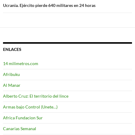
Ucrania. Ejército pierde 640 militares en 24 horas
ENLACES
14 milimetros.com
Afribuku
Al Manar
Alberto Cruz: El territorio del lince
Armas bajo Control (Unete…)
Africa Fundacion Sur
Canarias Semanal