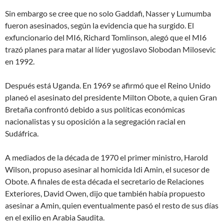
Sin embargo se cree que no solo Gaddafi, Nasser y Lumumba
fueron asesinados, según la evidencia que ha surgido. El
exfuncionario del MI6, Richard Tomlinson, alegó que el MI6
trazó planes para matar al líder yugoslavo Slobodan Milosevic
en 1992.
Después está Uganda. En 1969 se afirmó que el Reino Unido
planeó el asesinato del presidente Milton Obote, a quien Gran
Bretaña confrontó debido a sus políticas económicas
nacionalistas y su oposición a la segregación racial en
Sudáfrica.
A mediados de la década de 1970 el primer ministro, Harold
Wilson, propuso asesinar al homicida Idi Amin, el sucesor de
Obote. A finales de esta década el secretario de Relaciones
Exteriores, David Owen, dijo que también había propuesto
asesinar a Amin, quien eventualmente pasó el resto de sus días
en el exilio en Arabia Saudita.