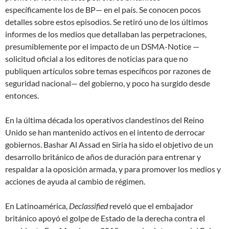
específicamente los de BP— en el país. Se conocen pocos
detalles sobre estos episodios. Se retiró uno de los últimos
informes de los medios que detallaban las perpetraciones,
presumiblemente por el impacto de un DSMA-Notice —
solicitud oficial a los editores de noticias para que no
publiquen artículos sobre temas específicos por razones de
seguridad nacional— del gobierno, y poco ha surgido desde
entonces.
En la última década los operativos clandestinos del Reino
Unido se han mantenido activos en el intento de derrocar
gobiernos. Bashar Al Assad en Siria ha sido el objetivo de un
desarrollo británico de años de duración para entrenar y
respaldar a la oposición armada, y para promover los medios y
acciones de ayuda al cambio de régimen.
En Latinoamérica,
Declassified
reveló que el embajador
británico apoyó el golpe de Estado de la derecha contra el