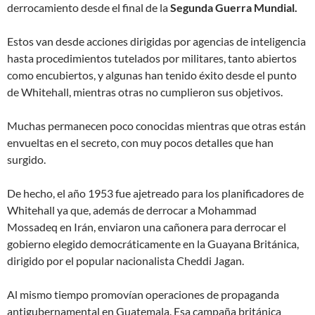
derrocamiento desde el final de la
Segunda Guerra Mundial.
Estos van desde acciones dirigidas por agencias de inteligencia
hasta procedimientos tutelados por militares, tanto abiertos
como encubiertos, y algunas han tenido éxito desde el punto
de Whitehall, mientras otras no cumplieron sus objetivos.
Muchas permanecen poco conocidas mientras que otras están
envueltas en el secreto, con muy pocos detalles que han
surgido.
De hecho, el año 1953 fue ajetreado para los planificadores de
Whitehall ya que, además de derrocar a Mohammad
Mossadeq en Irán, enviaron una cañonera para derrocar el
gobierno elegido democráticamente en la Guayana Británica,
dirigido por el popular nacionalista Cheddi Jagan.
Al mismo tiempo promovían operaciones de propaganda
antigubernamental en Guatemala. Esa campaña británica