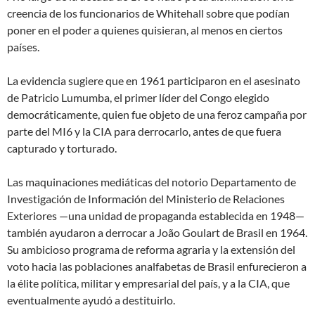
creencia de los funcionarios de Whitehall sobre que podían
poner en el poder a quienes quisieran, al menos en ciertos
países.
La evidencia sugiere que en 1961 participaron en el asesinato
de Patricio Lumumba, el primer líder del Congo elegido
democráticamente, quien fue objeto de una feroz campaña por
parte del MI6 y la CIA para derrocarlo, antes de que fuera
capturado y torturado.
Las maquinaciones mediáticas del notorio Departamento de
Investigación de Información del Ministerio de Relaciones
Exteriores —una unidad de propaganda establecida en 1948—
también ayudaron a derrocar a João Goulart de Brasil en 1964.
Su ambicioso programa de reforma agraria y la extensión del
voto hacia las poblaciones analfabetas de Brasil enfurecieron a
la élite política, militar y empresarial del país, y a la CIA, que
eventualmente ayudó a destituirlo.