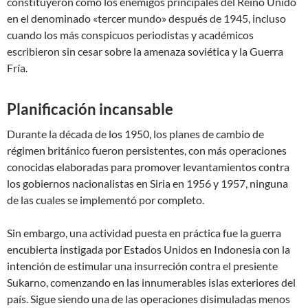
constituyeron como los enemigos principales del Reino Unido
en el denominado «tercer mundo» después de 1945, incluso
cuando los más conspicuos periodistas y académicos
escribieron sin cesar sobre la amenaza soviética y la Guerra
Fría.
Planificación incansable
Durante la década de los 1950, los planes de cambio de
régimen británico fueron persistentes, con más operaciones
conocidas elaboradas para promover levantamientos contra
los gobiernos nacionalistas en Siria en 1956 y 1957, ninguna
de las cuales se implementó por completo.
Sin embargo, una actividad puesta en práctica fue la guerra
encubierta instigada por Estados Unidos en Indonesia con la
intención de estimular una insurreción contra el presiente
Sukarno, comenzando en las innumerables islas exteriores del
país. Sigue siendo una de las operaciones disimuladas menos