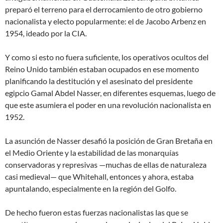
preparó el terreno para el derrocamiento de otro gobierno
nacionalista y electo popularmente: el de Jacobo Arbenz en
1954, ideado por la CIA.
Y como si esto no fuera suficiente, los operativos ocultos del
Reino Unido también estaban ocupados en ese momento
planificando la destitución y el asesinato del presidente
egipcio Gamal Abdel Nasser, en diferentes esquemas, luego de
que este asumiera el poder en una revolución nacionalista en
1952.
La asunción de Nasser desafió la posición de Gran Bretaña en
el Medio Oriente y la estabilidad de las monarquías
conservadoras y represivas —muchas de ellas de naturaleza
casi medieval— que Whitehall, entonces y ahora, estaba
apuntalando, especialmente en la región del Golfo.
De hecho fueron estas fuerzas nacionalistas las que se