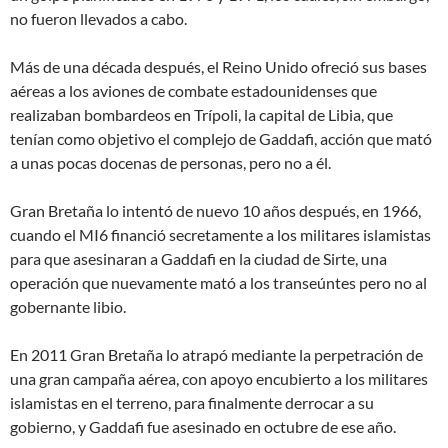
no fueron llevados a cabo.
Más de una década después, el Reino Unido ofreció sus bases
aéreas a los aviones de combate estadounidenses que
realizaban bombardeos en Trípoli, la capital de Libia, que
tenían como objetivo el complejo de Gaddafi, acción que mató
a unas pocas docenas de personas, pero no a él.
Gran Bretaña lo intentó de nuevo 10 años después, en 1966,
cuando el MI6 financió secretamente a los militares islamistas
para que asesinaran a Gaddafi en la ciudad de Sirte, una
operación que nuevamente mató a los transeúntes pero no al
gobernante libio.
En 2011 Gran Bretaña lo atrapó mediante la perpetración de
una gran campaña aérea, con apoyo encubierto a los militares
islamistas en el terreno, para finalmente derrocar a su
gobierno, y Gaddafi fue asesinado en octubre de ese año.