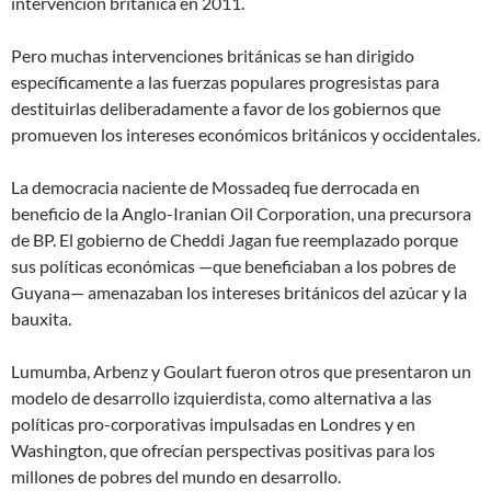
intervención británica en 2011.
Pero muchas intervenciones británicas se han dirigido
específicamente a las fuerzas populares progresistas para
destituirlas deliberadamente a favor de los gobiernos que
promueven los intereses económicos británicos y occidentales.
La democracia naciente de Mossadeq fue derrocada en
beneficio de la Anglo-Iranian Oil Corporation, una precursora
de BP. El gobierno de Cheddi Jagan fue reemplazado porque
sus políticas económicas —que beneficiaban a los pobres de
Guyana— amenazaban los intereses británicos del azúcar y la
bauxita.
Lumumba, Arbenz y Goulart fueron otros que presentaron un
modelo de desarrollo izquierdista, como alternativa a las
políticas pro-corporativas impulsadas en Londres y en
Washington, que ofrecían perspectivas positivas para los
millones de pobres del mundo en desarrollo.