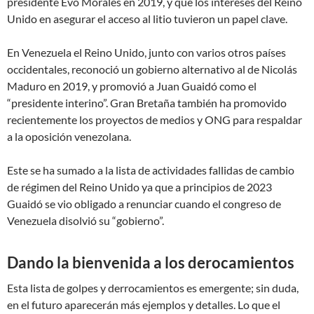
presidente Evo Morales en 2019, y que los intereses del Reino
Unido en asegurar el acceso al litio tuvieron un papel clave.
En Venezuela el Reino Unido, junto con varios otros países
occidentales, reconoció un gobierno alternativo al de Nicolás
Maduro en 2019, y promovió a Juan Guaidó como el
“presidente interino”. Gran Bretaña también ha promovido
recientemente los proyectos de medios y ONG para respaldar
a la oposición venezolana.
Este se ha sumado a la lista de actividades fallidas de cambio
de régimen del Reino Unido ya que a principios de 2023
Guaidó se vio obligado a renunciar cuando el congreso de
Venezuela disolvió su “gobierno”.
Dando la bienvenida a los derocamientos
Esta lista de golpes y derrocamientos es emergente; sin duda,
en el futuro aparecerán más ejemplos y detalles. Lo que el