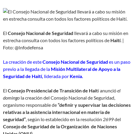
El
Consejo Nacional de Seguridad
llevará a cabo su misión en
estrecha consulta con todos los factores políticos de
Haití
. |
Foto: @Infodefensa
La creación de este
Consejo Nacional de Seguridad
es un paso
previo a la llegada de la
Misión Multilateral de Apoyo a la
Seguridad de Haití,
liderada por
Kenia.
El
Consejo Presidencial de Transición de Hait
í anunció
el
domingo
la creación del Consejo Nacional de Seguridad,
organismo responsable de
“definir y supervisar las decisiones
relativas a la asistencia internacional en materia de
seguridad”
, según lo establecido en la resolución
2699
del
Consejo de Seguridad de la Organización de Naciones
Unidas (ONU).