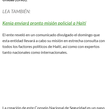
LEA TAMBIÉN:
Kenia enviará pronto misión policial a Haití
El ente reveló en un comunicado divulgado el domingo que
esta entidad llevará a cabo su misión en estrecha consulta con
todos los factores políticos de Haití, así como con expertos
tanto nacionales como internacionales.
La creación de este Consejo Nacional de Seguridad es un paso