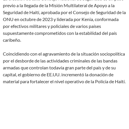
previo a la llegada de la Misión Multilateral de Apoyo a la
Seguridad de Haití, aprobada por el Consejo de Seguridad de la
ONU en octubre de 2023 y liderada por Kenia, conformada
por efectivos militares y policiales de varios países
supuestamente comprometidos con la estabilidad del país
caribeño.
Coincidiendo con el agravamiento de la situación sociopolítica
por el desborde de las actividades criminales de las bandas
armadas que controlan todavía gran parte del país y de su
capital, el gobierno de EE.UU. incrementó la donación de
material para fortalecer el nivel operativo de la Policía de Haití.