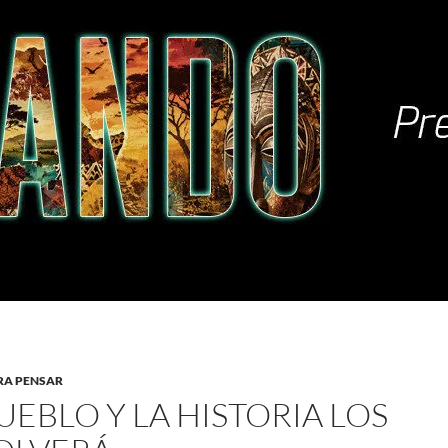
RA PENSAR
UEBLO Y LA HISTORIA LOS