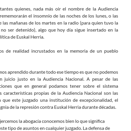
tantes quienes, nada más oir el nombre de la Audiencia
 rememorarán el insomnio de las noches de los lunes, o las
e las mañanas de los martes en la radio (para quien tuvo la
 no ser detenido), algo que hoy día sigue insertado en la
lítica de Euskal Herria.
s de realidad incrustados en la memoria de un pueblo
emos aprendido durante todo ese tiempo es que no podemos
n juicio justo en la Audiencia Nacional. A pesar de las
ciones que en general podamos tener sobre el sistema
las características propias de la Audiencia Nacional son las
 que este juzgado una institución de excepcionalidad, el
gnia de la represión contra Euskal Herria durante décadas.
jercemos la abogacía conocemos bien lo que significa
ste tipo de asuntos en cualquier juzgado. La defensa de