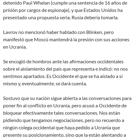
detenido Paul Whelan (cumple una sentencia de 16 años de
prisión por cargos de espionaje), y que
Estados Unidos ha
presentado una propuesta seria. Rusia debería tomarla
.
Lavrov no mencionó haber hablado con Blinken, pero
manifestó que Moscú mantendrá la presión con sus acciones
en Ucrania.
Se encogió de hombros ante las afirmaciones occidentales
sobre el aislamiento del país que representa e indicó:
no nos
sentimos apartados. Es Occidente el que se ha aislado a sí
mismo y, eventualmente, se dará cuenta
.
Sostuvo que su nación sigue abierta a las conversaciones para
poner fin al conflicto en Ucrania, pero acusó a Occidente de
bloquear efectivamente tales conversaciones.
Nos están
pidiendo que tengamos negociaciones, pero no recuerdo a
ningún colega occidental que haya pedido a Ucrania que
presente su posicionamiento, sino que la están alentando a