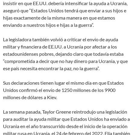
insistir en que EE.UU. debería intensificar la ayuda a Ucrania,
aseguró que “Estados Unidos tendrá que enviar a sus hijos e
hijas exactamente de la misma manera en que estamos
enviando a nuestros hijos e hijas a la guerra”.
La legisladora también volvió a criticar el envío de ayuda
militar y financiera de EE.UU. a Ucrania por afectar a los
estadounidenses pobres, dejando claro que todavía estaba
“comprometida a decir que no hay dinero para Ucrania, y que
ese país necesita encontrar la paz, no la guerra”.
Sus declaraciones tienen lugar el mismo día en que Estados
Unidos confirmó el envío de 1250 millones de los 9900
millones de dólares a Kiev.
La semana pasada, Taylor Greene reintrodujo una legislación
para auditar la ayuda militar que Estados Unidos ha enviado a
Ucrania en el año transcurrido desde el inicio de la operación
militar rusa en Ucrania, el 24 de febrero del 2022. Ella también