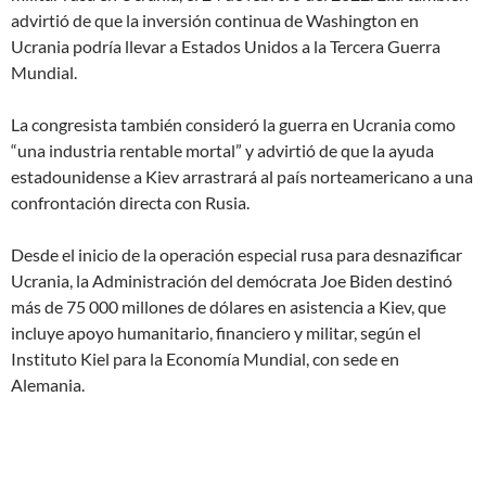
advirtió de que la inversión continua de Washington en
Ucrania podría llevar a Estados Unidos a la Tercera Guerra
Mundial.
La congresista también consideró la guerra en Ucrania como
“una industria rentable mortal” y advirtió de que la ayuda
estadounidense a Kiev arrastrará al país norteamericano a una
confrontación directa con Rusia.
Desde el inicio de la operación especial rusa para desnazificar
Ucrania, la Administración del demócrata Joe Biden destinó
más de 75 000 millones de dólares en asistencia a Kiev, que
incluye apoyo humanitario, financiero y militar, según el
Instituto Kiel para la Economía Mundial, con sede en
Alemania.