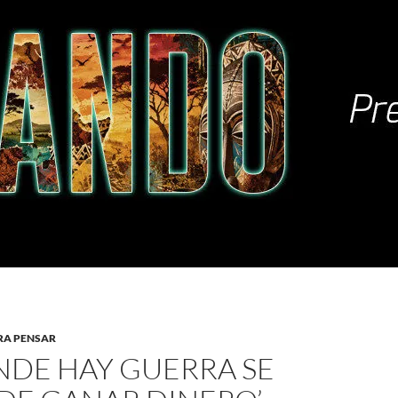
RA PENSAR
NDE HAY GUERRA SE