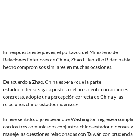
En respuesta este jueves, el portavoz del Ministerio de
Relaciones Exteriores de China, Zhao Lijian, dijo Biden había
hecho compromisos similares en muchas ocasiones.
De acuerdo a Zhao, China espera «que la parte
estadounidense siga la postura del presidente con acciones
concretas, adopte una percepción correcta de China y las
relaciones chino-estadounidenses».
En ese sentido, dijo esperar que Washington regrese a cumplir
con los tres comunicados conjuntos chino-estadounidenses y
maneje las cuestiones relacionadas con Taiwán con prudencia