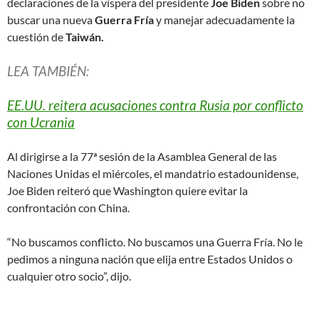
declaraciones de la víspera del presidente
Joe Biden
sobre no
buscar una nueva
Guerra Fría
y manejar adecuadamente la
cuestión de
Taiwán.
LEA TAMBIÉN:
EE.UU. reitera acusaciones contra Rusia por conflicto
con Ucrania
Al dirigirse a la 77ª sesión de la Asamblea General de las
Naciones Unidas el miércoles, el mandatrio estadounidense,
Joe Biden reiteró que Washington quiere evitar la
confrontación con China.
“No buscamos conflicto. No buscamos una Guerra Fría. No le
pedimos a ninguna nación que elija entre Estados Unidos o
cualquier otro socio”, dijo.