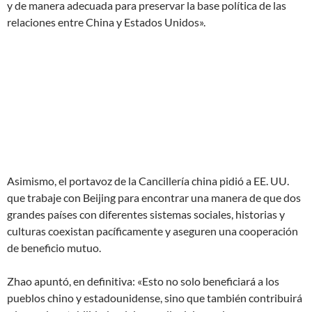
y de manera adecuada para preservar la base política de las
relaciones entre China y Estados Unidos».
Asimismo, el portavoz de la Cancillería china pidió a EE. UU.
que trabaje con Beijing para encontrar una manera de que dos
grandes países con diferentes sistemas sociales, historias y
culturas coexistan pacíficamente y aseguren una cooperación
de beneficio mutuo.
Zhao apuntó, en definitiva: «Esto no solo beneficiará a los
pueblos chino y estadounidense, sino que también contribuirá