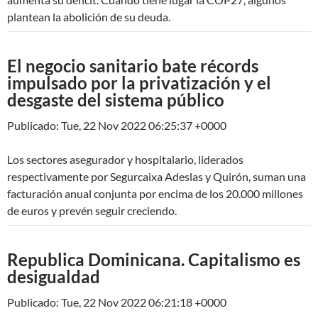
plantean la abolición de su deuda.
El negocio sanitario bate récords
impulsado por la privatización y el
desgaste del sistema público
Publicado: Tue, 22 Nov 2022 06:25:37 +0000
Los sectores asegurador y hospitalario, liderados
respectivamente por Segurcaixa Adeslas y Quirón, suman una
facturación anual conjunta por encima de los 20.000 millones
de euros y prevén seguir creciendo.
Republica Dominicana. Capitalismo es
desigualdad
Publicado: Tue, 22 Nov 2022 06:21:18 +0000