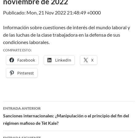
noviembre de 2022
Publicado: Mon, 21 Nov 2022 21:48:49 +0000
Información sobre cuestiones de interés del mundo laboral y
de las luchas de la clase trabajadora en la defensa de sus
condiciones laborales.
COMPARTE ESTO:
Facebook
LinkedIn
X
Pinterest
ENTRADA ANTERIOR
Navegación
Sanciones internacionales: ¿Manipulación o el principio del fin del
régimen mafioso de Tèt Kale?
de
ENTRADA SIGUIENTE