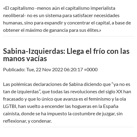
«El capitalismo -menos aún el capitalismo imperialista
neoliberal- no es un sistema para satisfacer necesidades
humanas, sino para expandir y concentrar el capital, a base de
obtener el máximo de ganancia para sus élites.»
Sabina-Izquierdas: Llega el frío con las
manos vacías
Publicado: Tue, 22 Nov 2022 06:20:17 +0000
Las polémicas declaraciones de Sabina diciendo que “ya no es
tan de izquierdas”, que todas las revoluciones del siglo XX han
fracasado y que lo único que avanza es el feminismo y la ola
LGTBI, han vuelto a encender las hogueras en la España
cainista, donde se ha impuesto la costumbre de juzgar, sin
reflexionar, y condenar.