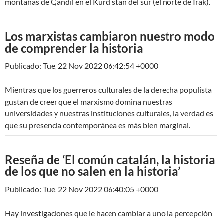
montañas de Qandil en el Kurdistan del sur (el norte de Irak).
Los marxistas cambiaron nuestro modo
de comprender la historia
Publicado: Tue, 22 Nov 2022 06:42:54 +0000
Mientras que los guerreros culturales de la derecha populista
gustan de creer que el marxismo domina nuestras
universidades y nuestras instituciones culturales, la verdad es
que su presencia contemporánea es más bien marginal.
Reseña de ‘El común catalán, la historia
de los que no salen en la historia’
Publicado: Tue, 22 Nov 2022 06:40:05 +0000
Hay investigaciones que le hacen cambiar a uno la percepción