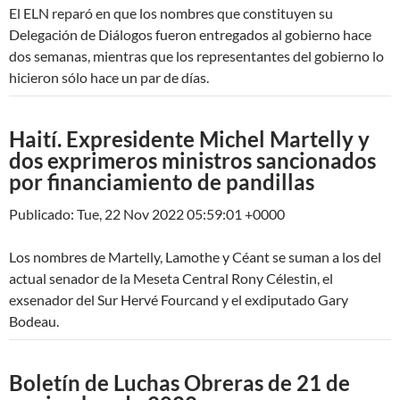
El ELN reparó en que los nombres que constituyen su
Delegación de Diálogos fueron entregados al gobierno hace
dos semanas, mientras que los representantes del gobierno lo
hicieron sólo hace un par de días.
Haití. Expresidente Michel Martelly y
dos exprimeros ministros sancionados
por financiamiento de pandillas
Publicado: Tue, 22 Nov 2022 05:59:01 +0000
Los nombres de Martelly, Lamothe y Céant se suman a los del
actual senador de la Meseta Central Rony Célestin, el
exsenador del Sur Hervé Fourcand y el exdiputado Gary
Bodeau.
Boletín de Luchas Obreras de 21 de