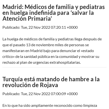
Madrid: Médicos de familia y pediatras
en huelga indefinida para ‘salvar la
Atención Primaria’
Publicado: Tue, 22 Nov 2022 07:20:11 +0000
La huelga de médicos de familia y pediatras llega después de
que el pasado 13 de noviembre miles de personas se
manifestaran en Madrid bajo para denunciar el «estado
crítico» de la sanidad pública en la comunidad y mostrar su
rechazo al plan de urgencias extrahospitalarias.
Turquía está matando de hambre a la
revolución de Rojava
Publicado: Tue, 22 Nov 2022 07:00:09 +0000
En lo que ha sido ampliamente reconocido como limpieza