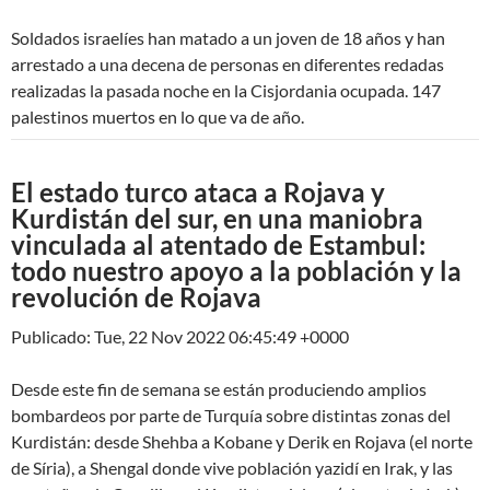
Soldados israelíes han matado a un joven de 18 años y han
arrestado a una decena de personas en diferentes redadas
realizadas la pasada noche en la Cisjordania ocupada. 147
palestinos muertos en lo que va de año.
El estado turco ataca a Rojava y
Kurdistán del sur, en una maniobra
vinculada al atentado de Estambul:
todo nuestro apoyo a la población y la
revolución de Rojava
Publicado: Tue, 22 Nov 2022 06:45:49 +0000
Desde este fin de semana se están produciendo amplios
bombardeos por parte de Turquía sobre distintas zonas del
Kurdistán: desde Shehba a Kobane y Derik en Rojava (el norte
de Síria), a Shengal donde vive población yazidí en Irak, y las