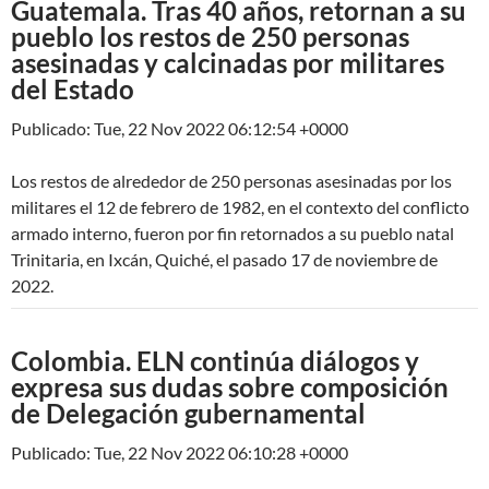
Guatemala. Tras 40 años, retornan a su
pueblo los restos de 250 personas
asesinadas y calcinadas por militares
del Estado
Publicado: Tue, 22 Nov 2022 06:12:54 +0000
Los restos de alrededor de 250 personas asesinadas por los
militares el 12 de febrero de 1982, en el contexto del conflicto
armado interno, fueron por fin retornados a su pueblo natal
Trinitaria, en Ixcán, Quiché, el pasado 17 de noviembre de
2022.
Colombia. ELN continúa diálogos y
expresa sus dudas sobre composición
de Delegación gubernamental
Publicado: Tue, 22 Nov 2022 06:10:28 +0000