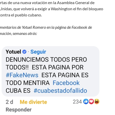
ertas de una nueva votación en la Asamblea General de
nidas, que volverá a exigir a Washington el fin del bloqueo
contra el pueblo cubano.
mentarios de Yotuel Romero en la página de Facebook de
ación, semanas atrás: