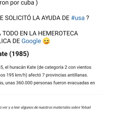
 ver y a leer algunos de nuestros materiales sobre Yotuel