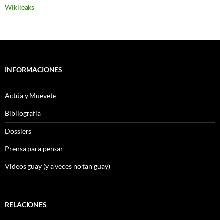
Wikileaks
INFORMACIONES
Actúa y Muevete
Bibliografía
Dossiers
Prensa para pensar
Videos guay (y a veces no tan guay)
RELACIONES