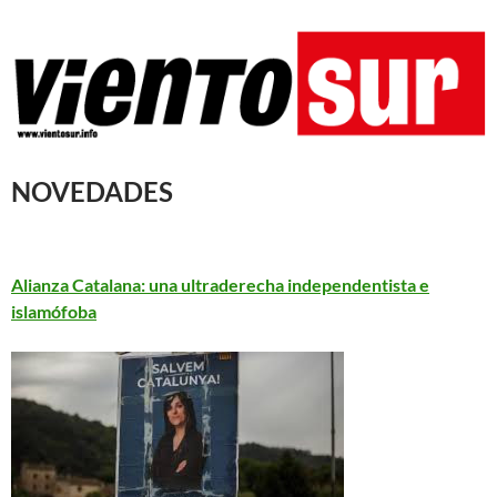
NOVEDADES
Alianza Catalana: una ultraderecha independentista e
islamófoba