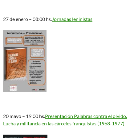
27 de enero – 08:00 hs.
Jornadas leninistas
20 mayo – 19:00 hs.
Presentación Palabras contra el olvido.
Lucha y militancia en las cárceles franquistas (1968-1977)