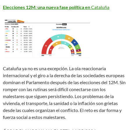
Elecciones 12M: una nueva fase política en
Cataluña
Cataluña ya no es una excepción. La ola reaccionaria
internacional y el giro a la derecha de las sociedades europeas
dominan el Parlamento después de las elecciones del 12M. Sin
romper con las rutinas será difícil conectarse con los
malestares que siguen persistiendo. Los problemas de la
vivienda, el transporte, la sanidad o la inflación son grietas
desde las cuales organizan el conflicto. El reto es dar forma y
fuerza social a estos malestares.