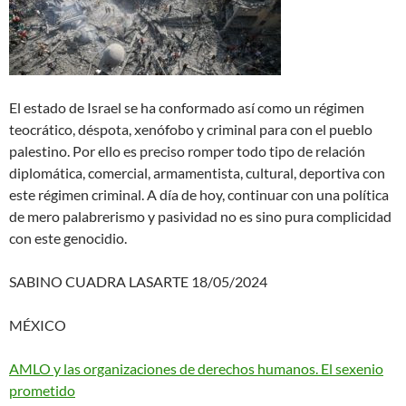
El estado de Israel se ha conformado así como un régimen
teocrático, déspota, xenófobo y criminal para con el pueblo
palestino. Por ello es preciso romper todo tipo de relación
diplomática, comercial, armamentista, cultural, deportiva con
este régimen criminal. A día de hoy, continuar con una política
de mero palabrerismo y pasividad no es sino pura complicidad
con este genocidio.
SABINO CUADRA LASARTE 18/05/2024
MÉXICO
AMLO y las organizaciones de derechos humanos. El sexenio
prometido