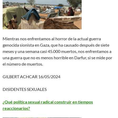
Mientras nos enfrentamos al horror de la actual guerra
genocida sionista en Gaza, que ha causado después de siete
meses y una semana casi 45.000 muertos, nos enfrentamos a
una guerra que no es menos horrible en Darfur, si se mide por
el número de muertos.
GILBERT ACHCAR 16/05/2024
DISIDENTES SEXUALES
¿Qué política sexual radical construir en tiempos
reaccionarios?