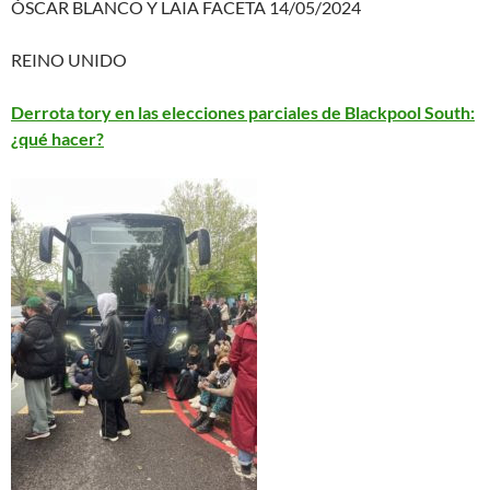
ÓSCAR BLANCO Y LAIA FACETA 14/05/2024
REINO UNIDO
Derrota tory en las elecciones parciales de Blackpool South:
¿qué hacer?