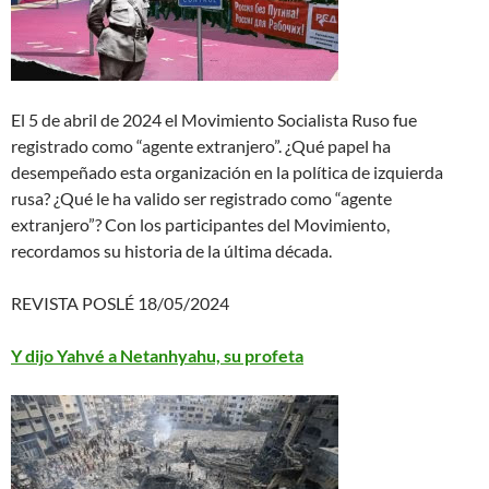
El 5 de abril de 2024 el Movimiento Socialista Ruso fue
registrado como “agente extranjero”. ¿Qué papel ha
desempeñado esta organización en la política de izquierda
rusa? ¿Qué le ha valido ser registrado como “agente
extranjero”? Con los participantes del Movimiento,
recordamos su historia de la última década.
REVISTA POSLÉ 18/05/2024
Y dijo Yahvé a Netanhyahu, su profeta