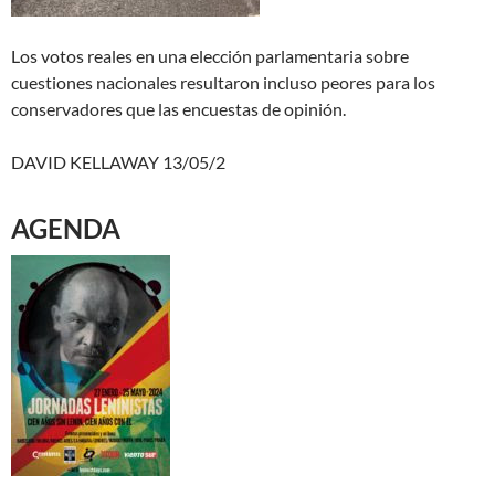
Los votos reales en una elección parlamentaria sobre
cuestiones nacionales resultaron incluso peores para los
conservadores que las encuestas de opinión.
DAVID KELLAWAY 13/05/2
AGENDA