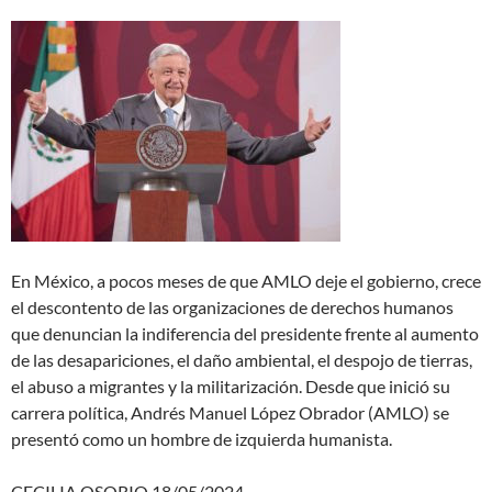
En México, a pocos meses de que AMLO deje el gobierno, crece
el descontento de las organizaciones de derechos humanos
que denuncian la indiferencia del presidente frente al aumento
de las desapariciones, el daño ambiental, el despojo de tierras,
el abuso a migrantes y la militarización. Desde que inició su
carrera política, Andrés Manuel López Obrador (AMLO) se
presentó como un hombre de izquierda humanista.
CECILIA OSORIO 18/05/2024