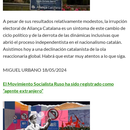
A pesar de sus resultados relativamente modestos, la irrupción
electoral de Aliança Catalana es un síntoma de este cambio de
ciclo político y de la derrota de las dinámicas inclusivas que
abrió el proceso independentista en el nacionalismo catalán.
Asistimos hoy a una declinación catalanista de la ola
reaccionaria global. Habrá que estar muy atentos a lo que siga.
MIGUEL URBANO 18/05/2024
El Movimiento Socialista Ruso ha sido registrado como
“agente extranjero”