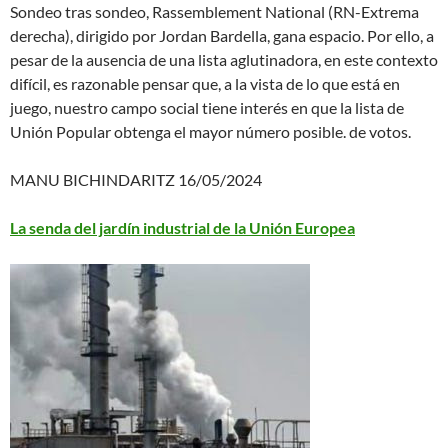
Sondeo tras sondeo, Rassemblement National (RN-Extrema
derecha), dirigido por Jordan Bardella, gana espacio. Por ello, a
pesar de la ausencia de una lista aglutinadora, en este contexto
difícil, es razonable pensar que, a la vista de lo que está en
juego, nuestro campo social tiene interés en que la lista de
Unión Popular obtenga el mayor número posible. de votos.
MANU BICHINDARITZ 16/05/2024
La senda del jardín industrial de la Unión Europea