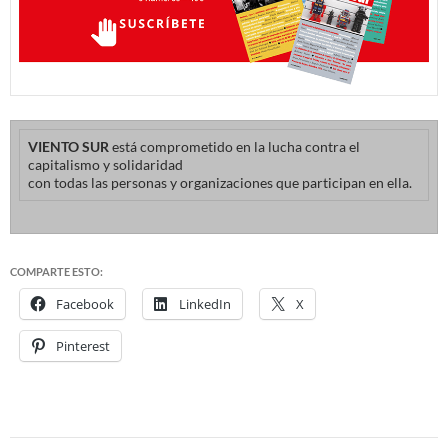
VIENTO SUR
está comprometido en la lucha contra el
capitalismo y solidaridad
con todas las personas y organizaciones que participan en ella.
COMPARTE ESTO:
Facebook
LinkedIn
X
Pinterest