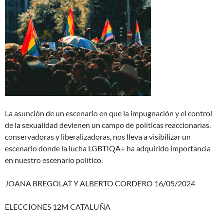
La asunción de un escenario en que la impugnación y el control
de la sexualidad devienen un campo de políticas reaccionarias,
conservadoras y liberalizadoras, nos lleva a visibilizar un
escenario donde la lucha LGBTIQA+ ha adquirido importancia
en nuestro escenario político.
JOANA BREGOLAT Y ALBERTO CORDERO 16/05/2024
ELECCIONES 12M CATALUÑA