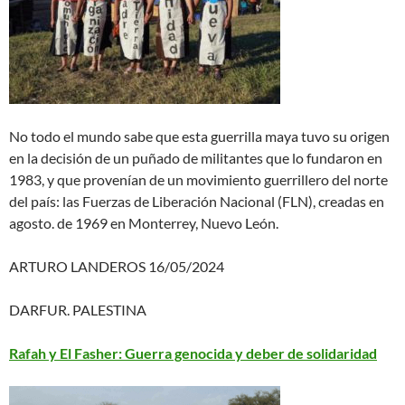
No todo el mundo sabe que esta guerrilla maya tuvo su origen
en la decisión de un puñado de militantes que lo fundaron en
1983, y que provenían de un movimiento guerrillero del norte
del país: las Fuerzas de Liberación Nacional (FLN), creadas en
agosto. de 1969 en Monterrey, Nuevo León.
ARTURO LANDEROS 16/05/2024
DARFUR. PALESTINA
Rafah y El Fasher: Guerra genocida y deber de solidaridad