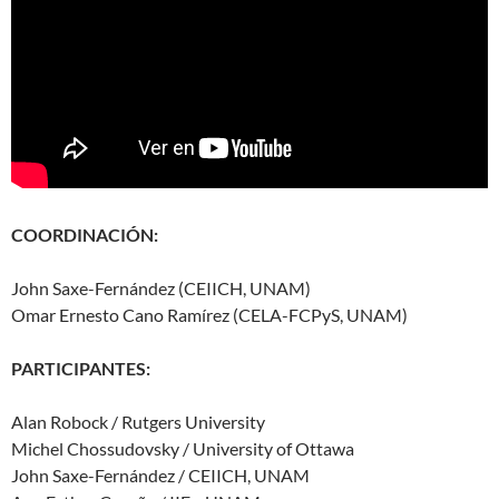
COORDINACIÓN:
John Saxe-Fernández (CEIICH, UNAM)
Omar Ernesto Cano Ramírez (CELA-FCPyS, UNAM)
PARTICIPANTES:
Alan Robock / Rutgers University
Michel Chossudovsky / University of Ottawa
John Saxe-Fernández / CEIICH, UNAM