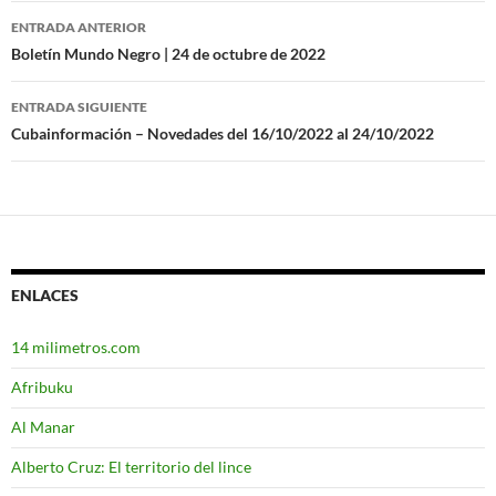
ENTRADA ANTERIOR
Navegación
Boletín Mundo Negro | 24 de octubre de 2022
de
ENTRADA SIGUIENTE
entradas
Cubainformación – Novedades del 16/10/2022 al 24/10/2022
ENLACES
14 milimetros.com
Afribuku
Al Manar
Alberto Cruz: El territorio del lince