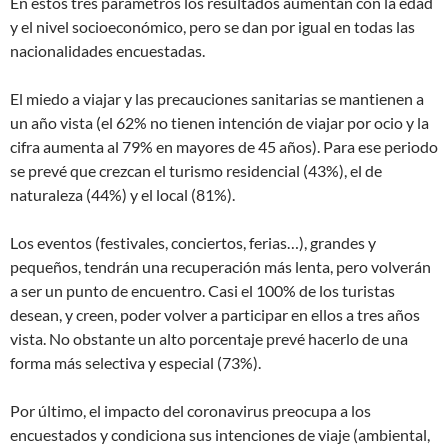
En estos tres parámetros los resultados aumentan con la edad
y el nivel socioeconómico, pero se dan por igual en todas las
nacionalidades encuestadas.
El miedo a viajar y las precauciones sanitarias se mantienen a
un año vista (el 62% no tienen intención de viajar por ocio y la
cifra aumenta al 79% en mayores de 45 años). Para ese periodo
se prevé que crezcan el turismo residencial (43%), el de
naturaleza (44%) y el local (81%).
Los eventos (festivales, conciertos, ferias…), grandes y
pequeños, tendrán una recuperación más lenta, pero volverán
a ser un punto de encuentro. Casi el 100% de los turistas
desean, y creen, poder volver a participar en ellos a tres años
vista. No obstante un alto porcentaje prevé hacerlo de una
forma más selectiva y especial (73%).
Por último, el impacto del coronavirus preocupa a los
encuestados y condiciona sus intenciones de viaje (ambiental,