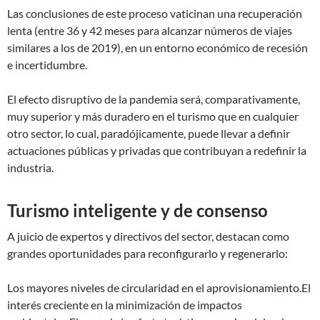
Las conclusiones de este proceso vaticinan una recuperación
lenta (entre 36 y 42 meses para alcanzar números de viajes
similares a los de 2019), en un entorno económico de recesión
e incertidumbre.
El efecto disruptivo de la pandemia será, comparativamente,
muy superior y más duradero en el turismo que en cualquier
otro sector, lo cual, paradójicamente, puede llevar a definir
actuaciones públicas y privadas que contribuyan a redefinir la
industria.
Turismo inteligente y de consenso
A juicio de expertos y directivos del sector, destacan como
grandes oportunidades para reconfigurarlo y regenerarlo:
Los mayores niveles de circularidad en el aprovisionamiento.El
interés creciente en la minimización de impactos