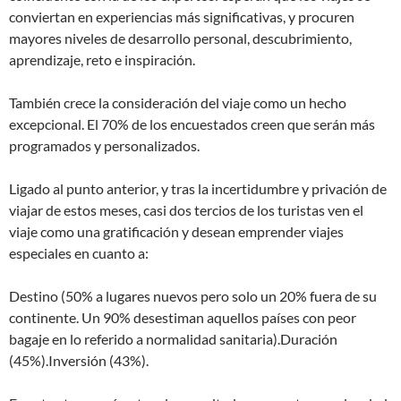
conviertan en experiencias más significativas, y procuren
mayores niveles de desarrollo personal, descubrimiento,
aprendizaje, reto e inspiración.
También crece la consideración del viaje como un hecho
excepcional. El 70% de los encuestados creen que serán más
programados y personalizados.
Ligado al punto anterior, y tras la incertidumbre y privación de
viajar de estos meses, casi dos tercios de los turistas ven el
viaje como una gratificación y desean emprender viajes
especiales en cuanto a:
Destino (50% a lugares nuevos pero solo un 20% fuera de su
continente. Un 90% desestiman aquellos países con peor
bagaje en lo referido a normalidad sanitaria).Duración
(45%).Inversión (43%).