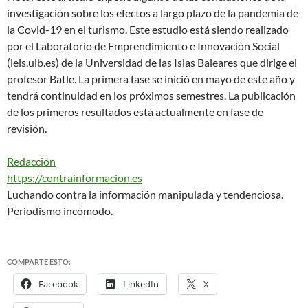
investigación sobre los efectos a largo plazo de la pandemia de
la Covid-19 en el turismo. Este estudio está siendo realizado
por el Laboratorio de Emprendimiento e Innovación Social
(leis.uib.es) de la Universidad de las Islas Baleares que dirige el
profesor Batle. La primera fase se inició en mayo de este año y
tendrá continuidad en los próximos semestres. La publicación
de los primeros resultados está actualmente en fase de
revisión.
Redacción
https://contrainformacion.es
Luchando contra la información manipulada y tendenciosa.
Periodismo incómodo.
COMPARTE ESTO:
Facebook
LinkedIn
X