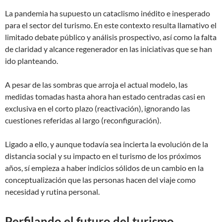
La pandemia ha supuesto un cataclismo inédito e inesperado
para el sector del turismo. En este contexto resulta llamativo el
limitado debate público y análisis prospectivo, así como la falta
de claridad y alcance regenerador en las iniciativas que se han
ido planteando.
A pesar de las sombras que arroja el actual modelo, las
medidas tomadas hasta ahora han estado centradas casi en
exclusiva en el corto plazo (reactivación), ignorando las
cuestiones referidas al largo (reconfiguración).
Ligado a ello, y aunque todavía sea incierta la evolución de la
distancia social y su impacto en el turismo de los próximos
años, sí empieza a haber indicios sólidos de un cambio en la
conceptualización que las personas hacen del viaje como
necesidad y rutina personal.
Perfilando el futuro del turismo