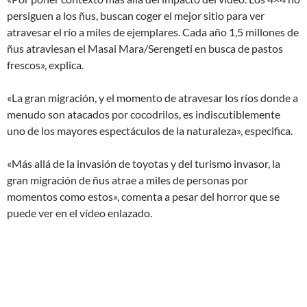
persiguen a los ñus, buscan coger el mejor sitio para ver
atravesar el río a miles de ejemplares. Cada año 1,5 millones de
ñus atraviesan el Masai Mara/Serengeti en busca de pastos
frescos», explica.
«La gran migración, y el momento de atravesar los ríos donde a
menudo son atacados por cocodrilos, es indiscutiblemente
uno de los mayores espectáculos de la naturaleza», especifica.
«Más allá de la invasión de toyotas y del turismo invasor, la
gran migración de ñus atrae a miles de personas por
momentos como estos», comenta a pesar del horror que se
puede ver en el vídeo enlazado.