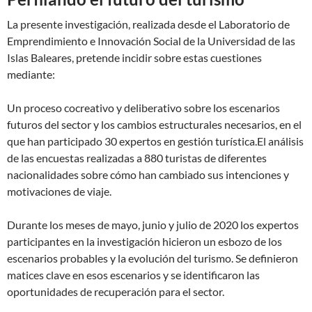
La presente investigación, realizada desde el Laboratorio de
Emprendimiento e Innovación Social de la Universidad de las
Islas Baleares, pretende incidir sobre estas cuestiones
mediante:
Un proceso cocreativo y deliberativo sobre los escenarios
futuros del sector y los cambios estructurales necesarios, en el
que han participado 30 expertos en gestión turística.El análisis
de las encuestas realizadas a 880 turistas de diferentes
nacionalidades sobre cómo han cambiado sus intenciones y
motivaciones de viaje.
Durante los meses de mayo, junio y julio de 2020 los expertos
participantes en la investigación hicieron un esbozo de los
escenarios probables y la evolución del turismo. Se definieron
matices clave en esos escenarios y se identificaron las
oportunidades de recuperación para el sector.