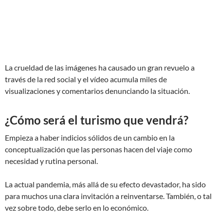
La crueldad de las imágenes ha causado un gran revuelo a
través de la red social y el vídeo acumula miles de
visualizaciones y comentarios denunciando la situación.
¿Cómo será el turismo que vendrá?
Empieza a haber indicios sólidos de un cambio en la
conceptualización que las personas hacen del viaje como
necesidad y rutina personal.
La actual pandemia, más allá de su efecto devastador, ha sido
para muchos una clara invitación a reinventarse. También, o tal
vez sobre todo, debe serlo en lo económico.