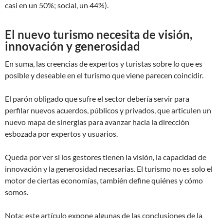
casi en un 50%; social, un 44%).
El nuevo turismo necesita de visión,
innovación y generosidad
En suma, las creencias de expertos y turistas sobre lo que es
posible y deseable en el turismo que viene parecen coincidir.
El parón obligado que sufre el sector debería servir para
perfilar nuevos acuerdos, públicos y privados, que articulen un
nuevo mapa de sinergias para avanzar hacia la dirección
esbozada por expertos y usuarios.
Queda por ver si los gestores tienen la visión, la capacidad de
innovación y la generosidad necesarias. El turismo no es solo el
motor de ciertas economías, también define quiénes y cómo
somos.
Nota: este artículo expone algunas de las conclusiones de la