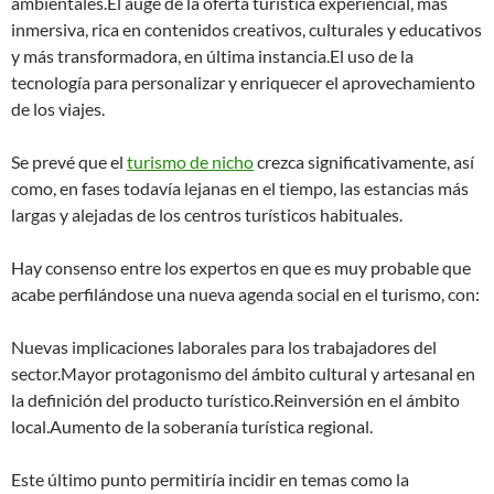
ambientales.El auge de la oferta turística experiencial, más
inmersiva, rica en contenidos creativos, culturales y educativos
y más transformadora, en última instancia.El uso de la
tecnología para personalizar y enriquecer el aprovechamiento
de los viajes.
Se prevé que el
turismo de nicho
crezca significativamente, así
como, en fases todavía lejanas en el tiempo, las estancias más
largas y alejadas de los centros turísticos habituales.
Hay consenso entre los expertos en que es muy probable que
acabe perfilándose una nueva agenda social en el turismo, con:
Nuevas implicaciones laborales para los trabajadores del
sector.Mayor protagonismo del ámbito cultural y artesanal en
la definición del producto turístico.Reinversión en el ámbito
local.Aumento de la soberanía turística regional.
Este último punto permitiría incidir en temas como la