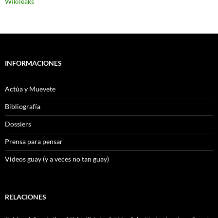
Wikileaks
INFORMACIONES
Actúa y Muevete
Bibliografía
Dossiers
Prensa para pensar
Videos guay (y a veces no tan guay)
RELACIONES