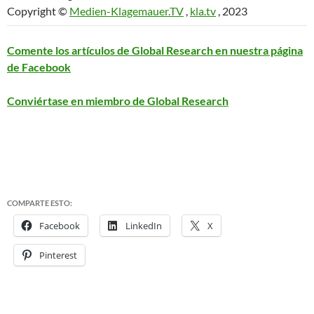
Copyright ©
Medien-Klagemauer.TV
,
kla.tv
, 2023
Comente los artículos de Global Research en nuestra página
de Facebook
Conviértase en miembro de Global Research
COMPARTE ESTO:
Facebook
LinkedIn
X
Pinterest