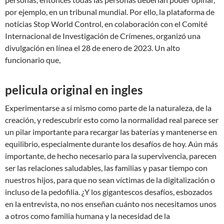
por ejemplo, en un tribunal mundial. Por ello, la plataforma de
noticias Stop World Control, en colaboración con el Comité
Internacional de Investigación de Crímenes, organizó una
divulgación en línea el 28 de enero de 2023. Un alto
funcionario que,
pelicula original en ingles
Experimentarse a sí mismo como parte de la naturaleza, de la
creación, y redescubrir esto como la normalidad real parece ser
un pilar importante para recargar las baterías y mantenerse en
equilibrio, especialmente durante los desafíos de hoy. Aún más
importante, de hecho necesario para la supervivencia, parecen
ser las relaciones saludables, las familias y pasar tiempo con
nuestros hijos, para que no sean víctimas de la digitalización o
incluso de la pedofilia. ¿Y los gigantescos desafíos, esbozados
en la entrevista, no nos enseñan cuánto nos necesitamos unos
a otros como familia humana y la necesidad de la