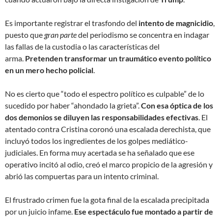
Es importante registrar el trasfondo del
intento de magnicidio
,
puesto que
gran parte
del periodismo se concentra en indagar
las fallas de la custodia o las características del
arma.
Pretenden transformar un traumático evento político
en un mero hecho policial
.
No es cierto que “todo el espectro político es culpable” de lo
sucedido por haber “ahondado la grieta”.
Con esa óptica de los
dos demonios se diluyen las responsabilidades efectivas
. El
atentado contra Cristina coronó una escalada derechista, que
incluyó todos los ingredientes de los golpes mediático-
judiciales. En forma muy acertada se ha señalado que ese
operativo incitó al odio, creó el marco propicio de la agresión y
abrió las compuertas para un intento criminal.
El frustrado crimen fue la gota final de la escalada precipitada
por un juicio infame.
Ese espectáculo fue montado a partir de