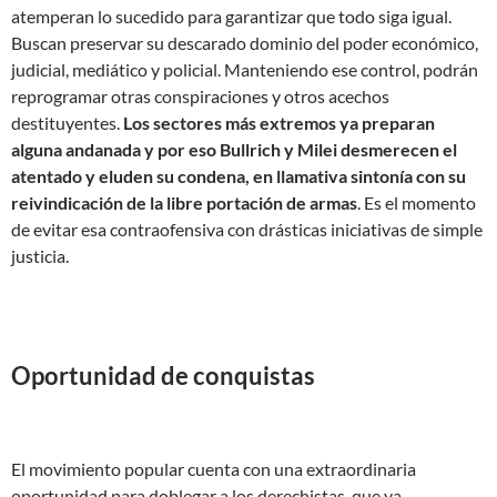
atemperan lo sucedido para garantizar que todo siga igual.
Buscan preservar su descarado dominio del poder económico,
judicial, mediático y policial. Manteniendo ese control, podrán
reprogramar otras conspiraciones y otros acechos
destituyentes.
Los sectores más extremos ya preparan
alguna andanada y por eso Bullrich y Milei desmerecen el
atentado y eluden su condena, en llamativa sintonía con su
reivindicación de la libre portación de armas
. Es el momento
de evitar esa contraofensiva con drásticas iniciativas de simple
justicia.
Oportunidad de conquistas
El movimiento popular cuenta con una extraordinaria
oportunidad para doblegar a los derechistas, que ya