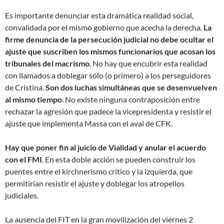
Es importante denunciar esta dramática realidad social,
convalidada por el mismo gobierno que acecha la derecha.
La
firme denuncia de la persecución judicial no debe ocultar el
ajuste que suscriben los mismos funcionarios que acosan los
tribunales del macrismo
. No hay que encubrir esta realidad
con llamados a doblegar sólo (o primero) a los perseguidores
de Cristina.
Son dos luchas simultáneas que se desenvuelven
al mismo tiempo
. No existe ninguna contraposición entre
rechazar la agresión que padece la vicepresidenta y resistir el
ajuste que implementa Massa con el aval de CFK.
Hay que poner fin al juicio de Vialidad y anular el acuerdo
con el FMI
. En esta doble acción se pueden construir los
puentes entre el kirchnerismo crítico y la izquierda, que
permitirían resistir el ajuste y doblegar los atropellos
judiciales.
La ausencia del FIT en la gran movilización del viernes 2