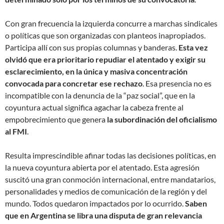
Con gran frecuencia la izquierda concurre a marchas sindicales
o políticas que son organizadas con planteos inapropiados.
Participa allí con sus propias columnas y banderas.
Esta vez
olvidó que era prioritario repudiar el atentado y exigir su
esclarecimiento, en la única y masiva concentración
convocada para concretar ese rechazo
. Esa presencia no es
incompatible con la denuncia de la “paz social”, que en la
coyuntura actual significa agachar la cabeza frente al
empobrecimiento que genera
la subordinación del oficialismo
al FMI
.
Resulta imprescindible afinar todas las decisiones políticas, en
la nueva coyuntura abierta por el atentado. Esta agresión
suscitó una gran conmoción internacional, entre mandatarios,
personalidades y medios de comunicación de la región y del
mundo. Todos quedaron impactados por lo ocurrido.
Saben
que en Argentina se libra una disputa de gran relevancia