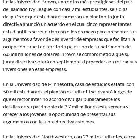
En la Universidad Brown, una de las más prestigiosas del país
del llamado Ivy League, con casi 9 mil estudiantes, seis días
después de que estudiantes armaron un plantón, la junta
directiva anunció un acuerdo en el cual cinco representantes
estudiantiles se reunirían con ellos en mayo para presentar sus
argumentos a favor de desinvertir de
empresas que facilitan la
ocupación israelí de territorio palestino
de su patrimonio de
6.6 mil millones de dólares. Brown se comprometió a que su
junta directiva votará en septiembre si proceder con retirar sus
inversiones en esas empresas.
En la Universidad de Minnesotta, casa de estudios estatal con
50 mil estudiantes, el plantón estudiantil se levantó luego de
que el rector interino acordó divulgar públicamente los
detalles de su patrimonio de 3.7 mil millones esta semana y
ofrecer a los jóvenes la oportunidad de presentar sus
argumentos con la junta directiva este mes.
En la Universidad Northwestern, con 22 mil estudiantes, cerca