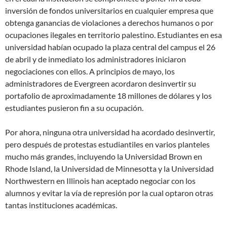
inversión de fondos universitarios en cualquier empresa que
obtenga ganancias de violaciones a derechos humanos o por
ocupaciones ilegales en territorio palestino. Estudiantes en esa
universidad habían ocupado la plaza central del campus el 26
de abril y de inmediato los administradores iniciaron
negociaciones con ellos. A principios de mayo, los
administradores de Evergreen acordaron desinvertir su
portafolio de aproximadamente 18 millones de dólares y los
estudiantes pusieron fin a su ocupación.
Por ahora, ninguna otra universidad ha acordado desinvertir,
pero después de protestas estudiantiles en varios planteles
mucho más grandes, incluyendo la Universidad Brown en
Rhode Island, la Universidad de Minnesotta y la Universidad
Northwestern en Illinois han aceptado negociar con los
alumnos y evitar la vía de represión por la cual optaron otras
tantas instituciones académicas.