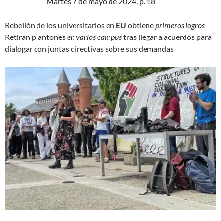
Martes 7 de mayo de 2024, p. 18
Rebelión de los universitarios en
EU
obtiene
primeros logros
Retiran plantones
en varios campus
tras llegar a acuerdos para
dialogar con juntas directivas sobre sus demandas