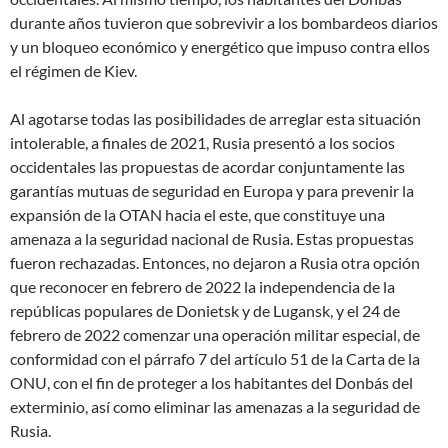
durante años tuvieron que sobrevivir a los bombardeos diarios
y un bloqueo económico y energético que impuso contra ellos
el régimen de Kiev.
Al agotarse todas las posibilidades de arreglar esta situación
intolerable, a finales de 2021, Rusia presentó a los socios
occidentales las propuestas de acordar conjuntamente las
garantías mutuas de seguridad en Europa y para prevenir la
expansión de la OTAN hacia el este, que constituye una
amenaza a la seguridad nacional de Rusia. Estas propuestas
fueron rechazadas. Entonces, no dejaron a Rusia otra opción
que reconocer en febrero de 2022 la independencia de la
repúblicas populares de Donietsk y de Lugansk, y el 24 de
febrero de 2022 comenzar una operación militar especial, de
conformidad con el párrafo 7 del artículo 51 de la Carta de la
ONU, con el fin de proteger a los habitantes del Donbás del
exterminio, así como eliminar las amenazas a la seguridad de
Rusia.