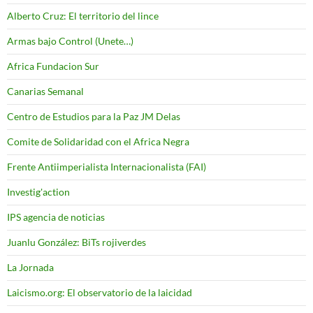
Alberto Cruz: El territorio del lince
Armas bajo Control (Unete…)
Africa Fundacion Sur
Canarias Semanal
Centro de Estudios para la Paz JM Delas
Comite de Solidaridad con el Africa Negra
Frente Antiimperialista Internacionalista (FAI)
Investig'action
IPS agencia de noticias
Juanlu González: BiTs rojiverdes
La Jornada
Laicismo.org: El observatorio de la laicidad