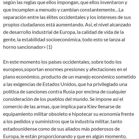
según las reglas que ellos impongan, que ellos inventaron y
que incumplen a menudo y cambian constantemente…La
separación entre las élites occidentales y los intereses de sus
propios ciudadanos está aumentando. Así, el nivel alcanzado
de desarrollo industrial de Europa, la calidad de vida de la
gente, la estabilidad socioeconómica, todo esto se lanza al
horno sancionador» (1)
En este momento los países occidentales, sobre todo los
europeos,soportan enormes presiones y afectaciones en el
plano económico, producto de un manejo económico sometido
a las exigencias de Estados Unidos, que ha privilegiado una
política de sanciones contra Rusia por encima de cualquier
consideración de los pueblos del mundo. Se impone así el
comercio de las armas, que implica para Kiev llenarse de
equipamiento militar obsoleto e hipotecar su economía frente
a los pedidos y suministros que la industria militar, tanto
estadounidense como de sus aliados más poderosos de
Europa, le están proporcionando y que en algún momento,