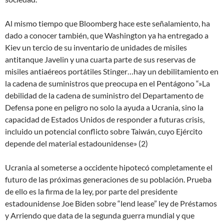
Al mismo tiempo que Bloomberg hace este señalamiento, ha
dado a conocer también, que Washington ya ha entregado a
Kiev un tercio de su inventario de unidades de misiles
antitanque Javelin y una cuarta parte de sus reservas de
misiles antiaéreos portátiles Stinger…hay un debilitamiento en
la cadena de suministros que preocupa en el Pentágono “»La
debilidad de la cadena de suministro del Departamento de
Defensa pone en peligro no solo la ayuda a Ucrania, sino la
capacidad de Estados Unidos de responder a futuras crisis,
incluido un potencial conflicto sobre Taiwán, cuyo Ejército
depende del material estadounidense» (2)
Ucrania al someterse a occidente hipotecó completamente el
futuro de las próximas generaciones de su población. Prueba
de ello es la firma de la ley, por parte del presidente
estadounidense Joe Biden sobre “lend lease” ley de Préstamos
y Arriendo que data de la segunda guerra mundial y que